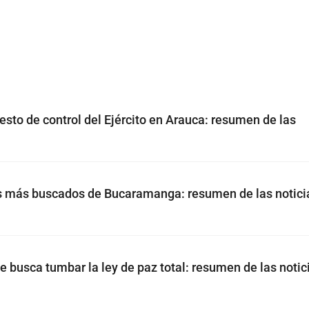
to de control del Ejército en Arauca: resumen de las
os más buscados de Bucaramanga: resumen de las notici
 busca tumbar la ley de paz total: resumen de las notic