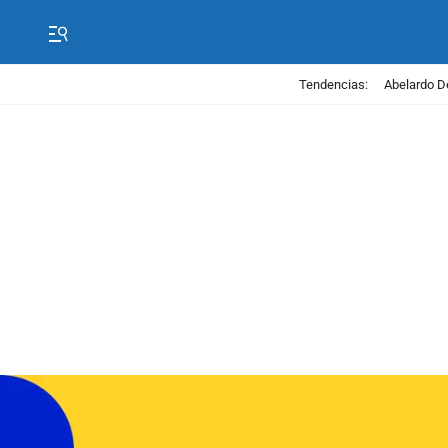
Tendencias:
Abelardo D