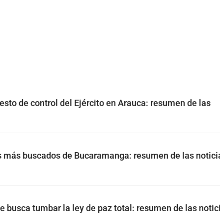
to de control del Ejército en Arauca: resumen de las
os más buscados de Bucaramanga: resumen de las notici
 busca tumbar la ley de paz total: resumen de las notic