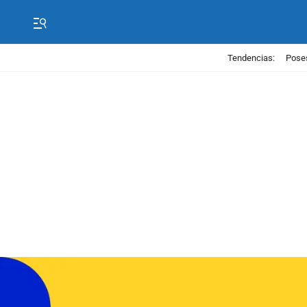
Tendencias:
Poses