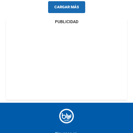
CARGAR MÁS
PUBLICIDAD