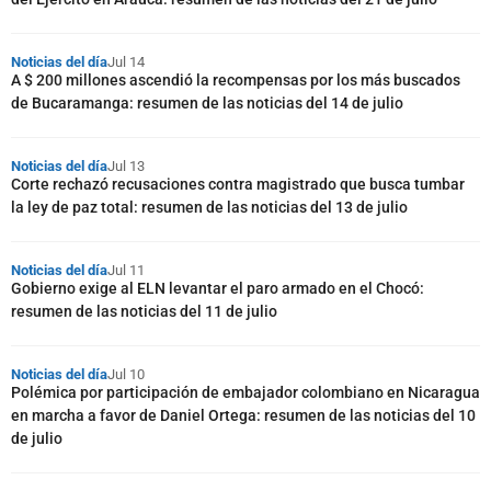
Noticias del día
Jul 14
A $ 200 millones ascendió la recompensas por los más buscados
de Bucaramanga: resumen de las noticias del 14 de julio
Noticias del día
Jul 13
Corte rechazó recusaciones contra magistrado que busca tumbar
la ley de paz total: resumen de las noticias del 13 de julio
Noticias del día
Jul 11
Gobierno exige al ELN levantar el paro armado en el Chocó:
resumen de las noticias del 11 de julio
Noticias del día
Jul 10
Polémica por participación de embajador colombiano en Nicaragua
en marcha a favor de Daniel Ortega: resumen de las noticias del 10
de julio