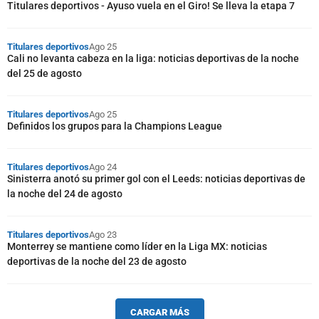
Titulares deportivos - Ayuso vuela en el Giro! Se lleva la etapa 7
Titulares deportivos
Ago 25
Cali no levanta cabeza en la liga: noticias deportivas de la noche
del 25 de agosto
Titulares deportivos
Ago 25
Definidos los grupos para la Champions League
Titulares deportivos
Ago 24
Sinisterra anotó su primer gol con el Leeds: noticias deportivas de
la noche del 24 de agosto
Titulares deportivos
Ago 23
Monterrey se mantiene como líder en la Liga MX: noticias
deportivas de la noche del 23 de agosto
CARGAR MÁS