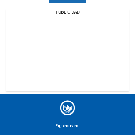
PUBLICIDAD
Síguenos en: