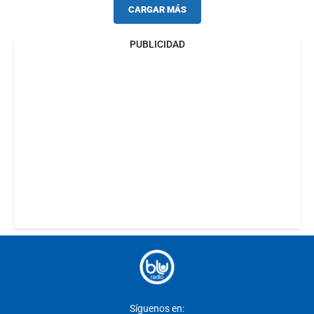
CARGAR MÁS
PUBLICIDAD
Síguenos en: