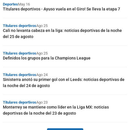
Deportes
May 16
Titulares deportivos - Ayuso vuela en el Giro! Se lleva la etapa 7
Titulares deportivos
Ago 25
Cali no levanta cabeza en la liga: noticias deportivas de la noche
del 25 de agosto
Titulares deportivos
Ago 25
Definidos los grupos para la Champions League
Titulares deportivos
Ago 24
Sinisterra anotó su primer gol con el Leeds: noticias deportivas de
la noche del 24 de agosto
Titulares deportivos
Ago 23
Monterrey se mantiene como líder en la Liga MX: noticias
deportivas de la noche del 23 de agosto