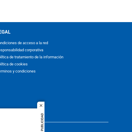
EGAL
ndiciones de acceso a la red
sponsabilidad corporativa
lítica de tratamiento de la información
lítica de cookies
rminos y condiciones
close
PUBLICIDAD
ACOL