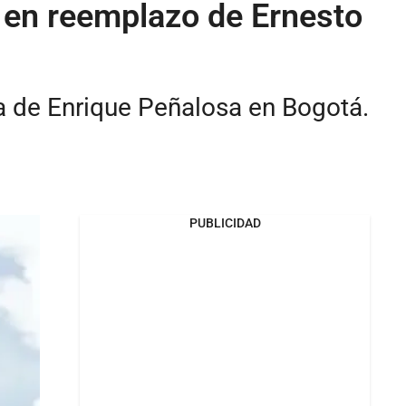
e en reemplazo de Ernesto
a de Enrique Peñalosa en Bogotá.
PUBLICIDAD