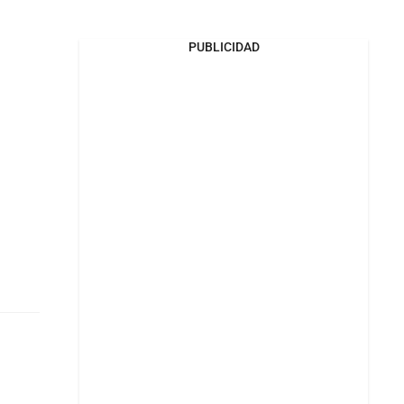
PUBLICIDAD