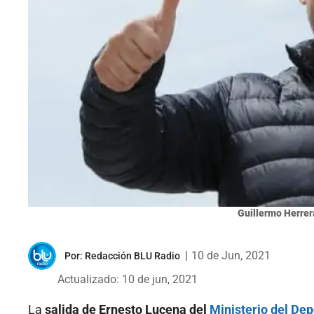
Guillermo Herrer
|
10 de Jun, 2021
Por:
Redacción BLU Radio
Actualizado: 10 de jun, 2021
La
salida de Ernesto Lucena del
Ministerio del Dep