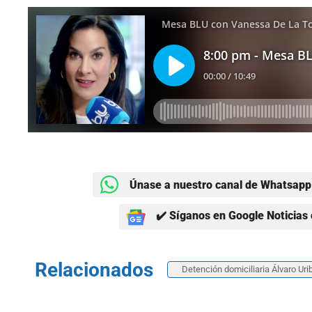
Únase a nuestro canal de Whatsapp 
✔️ Síganos en Google Noticias 
Relacionados
Detención domiciliaria Álvaro Uri