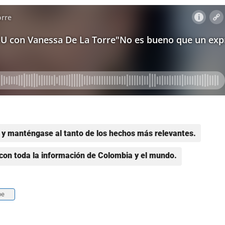
y manténgase al tanto de los hechos más relevantes.
con toda la información de Colombia y el mundo.
be