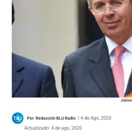
Jaime 
|
4 de Ago, 2020
Por:
Redacción BLU Radio
Actualizado: 4 de ago, 2020