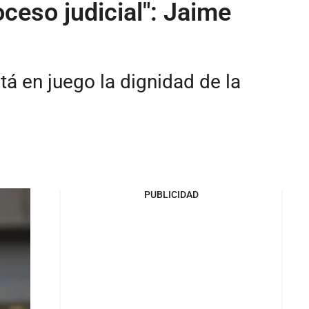
ceso judicial": Jaime
tá en juego la dignidad de la
PUBLICIDAD