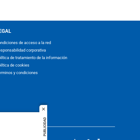
EGAL
ndiciones de acceso a la red
sponsabilidad corporativa
lítica de tratamiento de la información
lítica de cookies
rminos y condiciones
close
PUBLICIDAD
ACOL