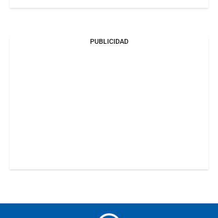
PUBLICIDAD