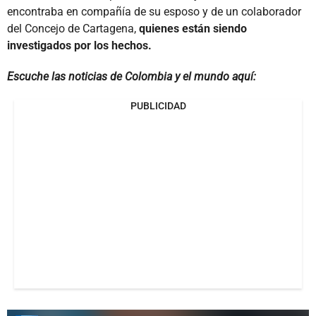
encontraba en compañía de su esposo y de un colaborador
del Concejo de Cartagena,
quienes están siendo
investigados por los hechos.
Escuche las noticias de Colombia y el mundo aquí:
PUBLICIDAD