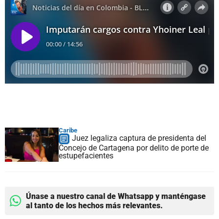
Caribe
Juez legaliza captura de presidenta del
Concejo de Cartagena por delito de porte de
estupefacientes
Únase a nuestro canal de Whatsapp y manténgase
al tanto de los hechos más relevantes.