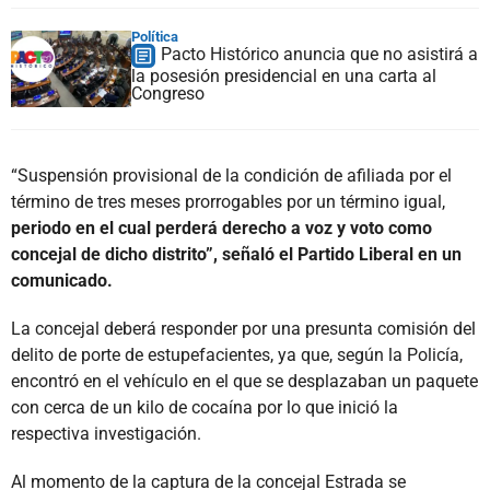
Política
Pacto Histórico anuncia que no asistirá a
la posesión presidencial en una carta al
Congreso
“Suspensión provisional de la condición de afiliada por el
término de tres meses prorrogables por un término igual,
periodo en el cual perderá derecho a voz y voto como
concejal de dicho distrito”, señaló el Partido Liberal en un
comunicado.
La concejal deberá responder por una presunta comisión del
delito de porte de estupefacientes, ya que, según la Policía,
encontró en el vehículo en el que se desplazaban un paquete
con cerca de un kilo de cocaína por lo que inició la
respectiva investigación.
Al momento de la captura de la concejal Estrada se