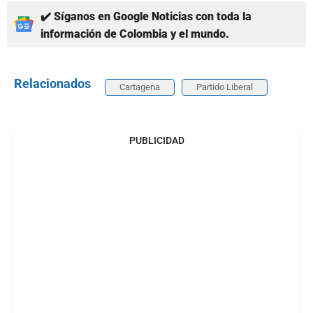
✔️ Síganos en Google Noticias con toda la
información de Colombia y el mundo.
Relacionados
Cartagena
Partido Liberal
PUBLICIDAD