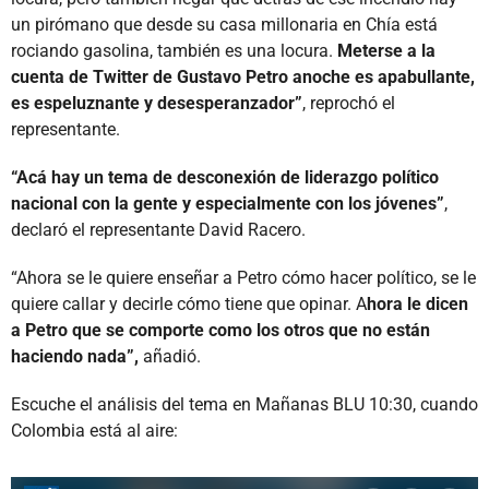
un pirómano que desde su casa millonaria en Chía está
rociando gasolina, también es una locura.
Meterse a la
cuenta de Twitter de Gustavo Petro anoche es apabullante,
es espeluznante y desesperanzador”
, reprochó el
representante.
“Acá hay un tema de desconexión de liderazgo político
nacional con la gente y especialmente con los jóvenes”
,
declaró el representante David Racero.
“Ahora se le quiere enseñar a Petro cómo hacer político, se le
quiere callar y decirle cómo tiene que opinar. A
hora le dicen
a Petro que se comporte como los otros que no están
haciendo nada”,
añadió.
Escuche el análisis del tema en Mañanas BLU 10:30, cuando
Colombia está al aire: