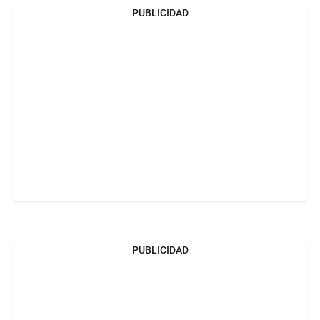
PUBLICIDAD
PUBLICIDAD