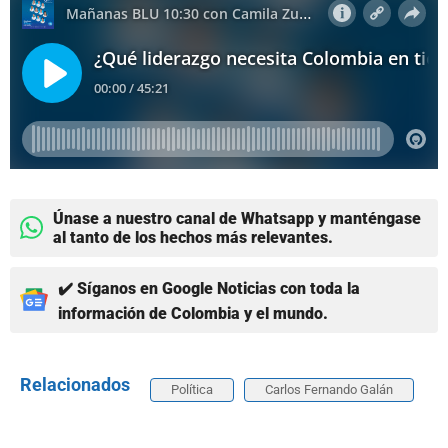
Únase a nuestro canal de Whatsapp y manténgase
al tanto de los hechos más relevantes.
✔️ Síganos en Google Noticias con toda la
información de Colombia y el mundo.
Relacionados
Política
Carlos Fernando Galán