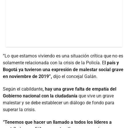
“Lo que estamos viviendo es una situación crítica que no es
solamente relacionada con la crisis de la Policía. E
l país y
Bogotá ya tuvieron una expresión de malestar social grave
en noviembre de 2019”,
dijo el concejal Galán.
Según el cabildante
, hay una grave falta de empatía del
Gobierno nacional con la ciudadanía
que vive un grave
malestar y se debe establecer un diálogo de fondo para
superar la crisis.
“Tenemos que hacer un llamado a todos los líderes a