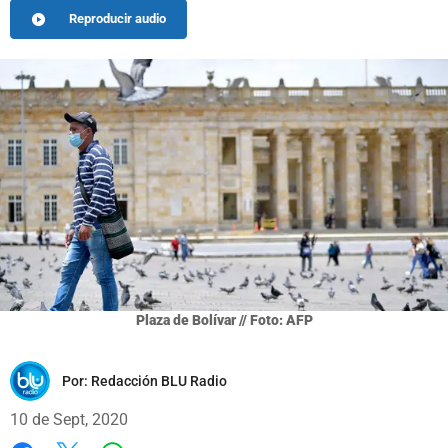
Reproducir audio
Plaza de Bolívar // Foto: AFP
Por:
Redacción BLU Radio
10 de Sept, 2020