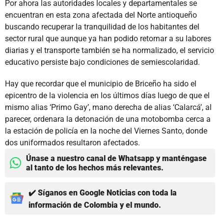
Por ahora las autoridades locales y departamentales se
encuentran en esta zona afectada del Norte antioqueño
buscando recuperar la tranquilidad de los habitantes del
sector rural que aunque ya han podido retornar a su labores
diarias y el transporte también se ha normalizado, el servicio
educativo persiste bajo condiciones de semiescolaridad.
Hay que recordar que el municipio de Briceño ha sido el
epicentro de la violencia en los últimos días luego de que el
mismo alias ‘Primo Gay’, mano derecha de alias ‘Calarcá’, al
parecer, ordenara la detonación de una motobomba cerca a
la estación de policía en la noche del Viernes Santo, donde
dos uniformados resultaron afectados.
Únase a nuestro canal de Whatsapp y manténgase
al tanto de los hechos más relevantes.
✔️ Síganos en Google Noticias con toda la
información de Colombia y el mundo.