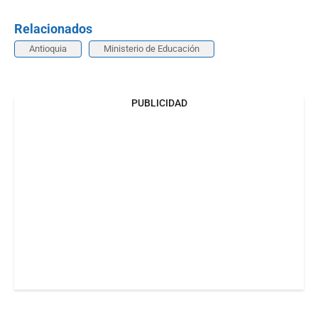
Relacionados
Antioquia
Ministerio de Educación
PUBLICIDAD