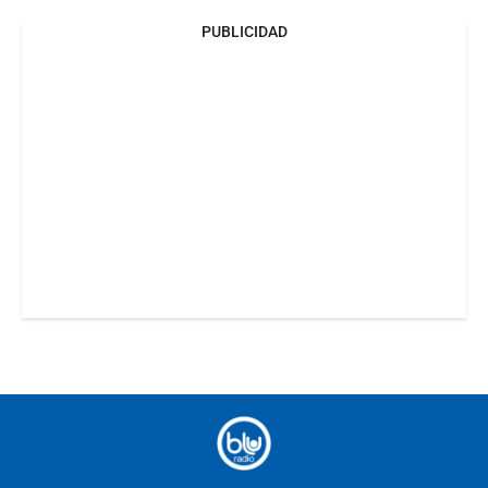
PUBLICIDAD