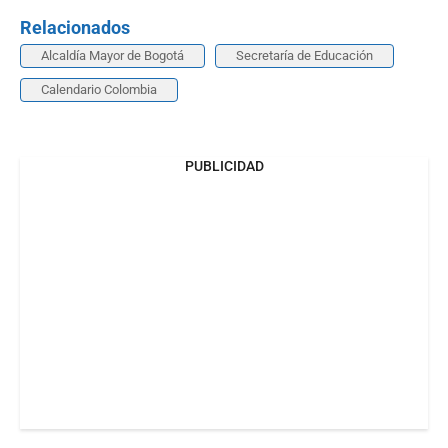
Relacionados
Alcaldía Mayor de Bogotá
Secretaría de Educación
Calendario Colombia
PUBLICIDAD