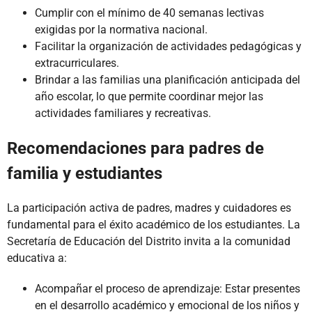
Cumplir con el mínimo de 40 semanas lectivas
exigidas por la normativa nacional.
Facilitar la organización de actividades pedagógicas y
extracurriculares.
Brindar a las familias una planificación anticipada del
año escolar, lo que permite coordinar mejor las
actividades familiares y recreativas.
Recomendaciones para padres de
familia y estudiantes
La participación activa de padres, madres y cuidadores es
fundamental para el éxito académico de los estudiantes. La
Secretaría de Educación del Distrito invita a la comunidad
educativa a:
Acompañar el proceso de aprendizaje: Estar presentes
en el desarrollo académico y emocional de los niños y