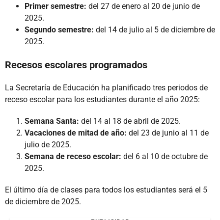
Primer semestre:
del 27 de enero al 20 de junio de
2025.
Segundo semestre:
del 14 de julio al 5 de diciembre de
2025.
Recesos escolares programados
La Secretaría de Educación ha planificado tres periodos de
receso escolar para los estudiantes durante el año 2025:
Semana Santa:
del 14 al 18 de abril de 2025.
Vacaciones de mitad de año:
del 23 de junio al 11 de
julio de 2025.
Semana de receso escolar:
del 6 al 10 de octubre de
2025.
El último día de clases para todos los estudiantes será el 5
de diciembre de 2025.