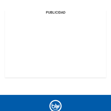
PUBLICIDAD