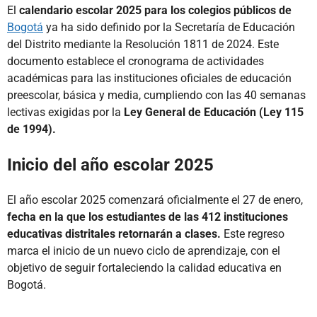
El
calendario escolar 2025 para los colegios públicos de
Bogotá
ya ha sido definido por la Secretaría de Educación
del Distrito mediante la Resolución 1811 de 2024. Este
documento establece el cronograma de actividades
académicas para las instituciones oficiales de educación
preescolar, básica y media, cumpliendo con las 40 semanas
lectivas exigidas por la
Ley General de Educación (Ley 115
de 1994).
Inicio del año escolar 2025
El año escolar 2025 comenzará oficialmente el 27 de enero,
fecha en la que los estudiantes de las 412 instituciones
educativas distritales retornarán a clases.
Este regreso
marca el inicio de un nuevo ciclo de aprendizaje, con el
objetivo de seguir fortaleciendo la calidad educativa en
Bogotá.