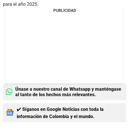
para el año 2025.
PUBLICIDAD
Únase a nuestro canal de Whatsapp y manténgase
al tanto de los hechos más relevantes.
✔️ Síganos en Google Noticias con toda la
información de Colombia y el mundo.