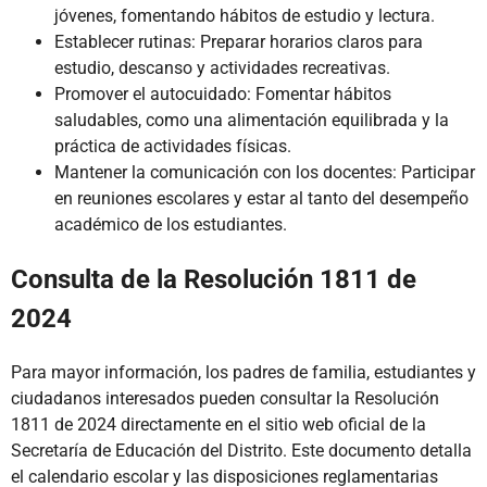
jóvenes, fomentando hábitos de estudio y lectura.
Establecer rutinas: Preparar horarios claros para
estudio, descanso y actividades recreativas.
Promover el autocuidado: Fomentar hábitos
saludables, como una alimentación equilibrada y la
práctica de actividades físicas.
Mantener la comunicación con los docentes: Participar
en reuniones escolares y estar al tanto del desempeño
académico de los estudiantes.
Consulta de la Resolución 1811 de
2024
Para mayor información, los padres de familia, estudiantes y
ciudadanos interesados pueden consultar la Resolución
1811 de 2024 directamente en el sitio web oficial de la
Secretaría de Educación del Distrito. Este documento detalla
el calendario escolar y las disposiciones reglamentarias