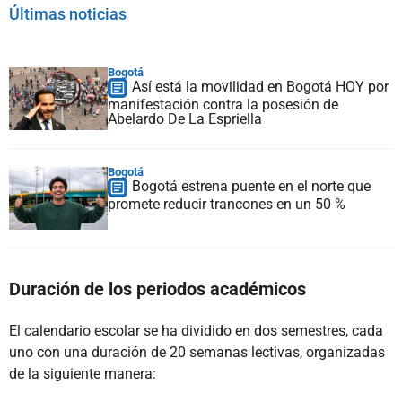
Últimas noticias
Bogotá
Así está la movilidad en Bogotá HOY por
manifestación contra la posesión de
Abelardo De La Espriella
Bogotá
Bogotá estrena puente en el norte que
promete reducir trancones en un 50 %
Duración de los periodos académicos
El calendario escolar se ha dividido en dos semestres, cada
uno con una duración de 20 semanas lectivas, organizadas
de la siguiente manera: