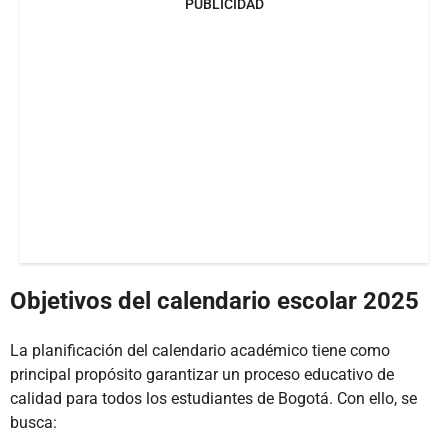
PUBLICIDAD
Objetivos del calendario escolar 2025
La planificación del calendario académico tiene como
principal propósito garantizar un proceso educativo de
calidad para todos los estudiantes de Bogotá. Con ello, se
busca: