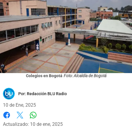
Colegios en Bogotá
Foto: Alcaldía de Bogotá
Por:
Redacción BLU Radio
10 de Ene, 2025
Whatsapp
Facebook
X
Actualizado: 10 de ene, 2025