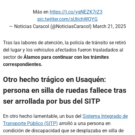
Más en
https://t.co/yqNEZK7rZ3
pic.twitter.com/sUtichWQYG
— Noticias Caracol (@NoticiasCaracol)
March 21, 2025
Tras las labores de atención, la policía de tránsito se retiró
del lugar y los vehículos afectados fueron trasladados al
sector de
Álamos para continuar con los trámites
correspondientes.
Otro hecho trágico en Usaquén:
persona en silla de ruedas fallece tras
ser arrollada por bus del SITP
En otro hecho lamentable, un bus del
Sistema Integrado de
Transporte Público (SITP)
arrolló a una persona en
condición de discapacidad que se desplazaba en silla de