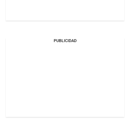
PUBLICIDAD