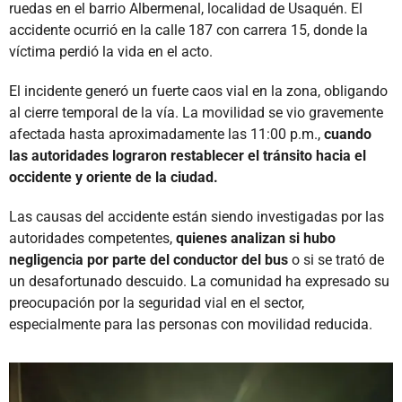
ruedas en el barrio Albermenal, localidad de Usaquén. El
accidente ocurrió en la calle 187 con carrera 15, donde la
víctima perdió la vida en el acto.
El incidente generó un fuerte caos vial en la zona, obligando
al cierre temporal de la vía. La movilidad se vio gravemente
afectada hasta aproximadamente las 11:00 p.m.,
cuando
las autoridades lograron restablecer el tránsito hacia el
occidente y oriente de la ciudad.
Las causas del accidente están siendo investigadas por las
autoridades competentes,
quienes analizan si hubo
negligencia por parte del conductor del bus
o si se trató de
un desafortunado descuido. La comunidad ha expresado su
preocupación por la seguridad vial en el sector,
especialmente para las personas con movilidad reducida.