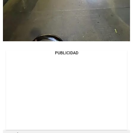
PUBLICIDAD