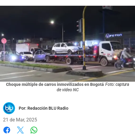
Choque múltiple de carros inmovilizados en Bogotá
Foto: captura
de video NC
Por:
Redacción BLU Radio
21 de Mar, 2025