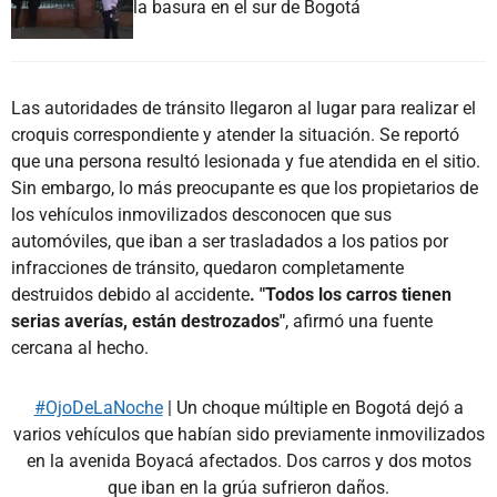
la basura en el sur de Bogotá
Las autoridades de tránsito llegaron al lugar para realizar el
croquis correspondiente y atender la situación. Se reportó
que una persona resultó lesionada y fue atendida en el sitio.
Sin embargo, lo más preocupante es que los propietarios de
los vehículos inmovilizados desconocen que sus
automóviles, que iban a ser trasladados a los patios por
infracciones de tránsito, quedaron completamente
destruidos debido al accidente
. "Todos los carros tienen
serias averías, están destrozados"
, afirmó una fuente
cercana al hecho.
#OjoDeLaNoche
| Un choque múltiple en Bogotá dejó a
varios vehículos que habían sido previamente inmovilizados
en la avenida Boyacá afectados. Dos carros y dos motos
que iban en la grúa sufrieron daños.