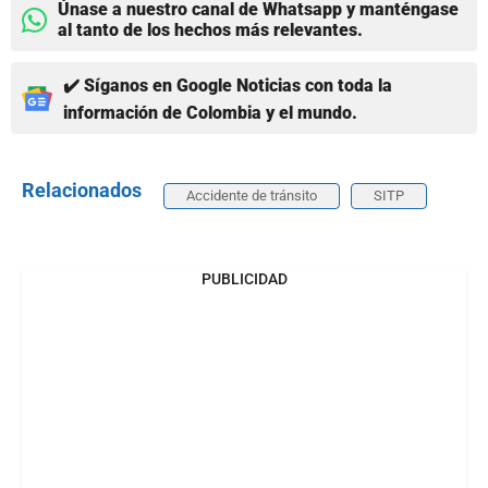
Únase a nuestro canal de Whatsapp y manténgase
al tanto de los hechos más relevantes.
✔️ Síganos en Google Noticias con toda la
información de Colombia y el mundo.
Relacionados
Accidente de tránsito
SITP
PUBLICIDAD