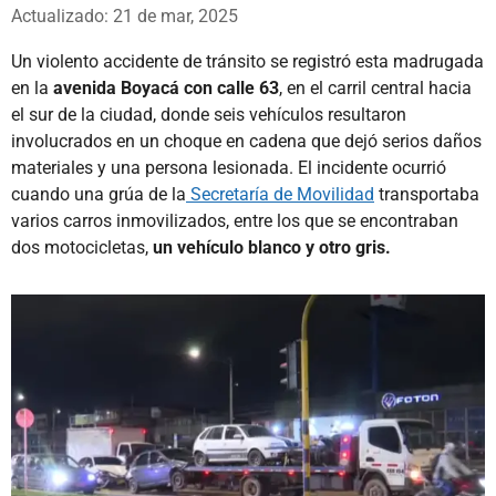
Whatsapp
Facebook
X
Actualizado: 21 de mar, 2025
Un violento accidente de tránsito se registró esta madrugada
en la
avenida Boyacá con calle 63
, en el carril central hacia
el sur de la ciudad, donde seis vehículos resultaron
involucrados en un choque en cadena que dejó serios daños
materiales y una persona lesionada. El incidente ocurrió
cuando una grúa de la
Secretaría de Movilidad
transportaba
varios carros inmovilizados, entre los que se encontraban
dos motocicletas,
un vehículo blanco y otro gris.