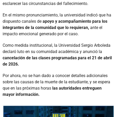
esclarecer las circunstancias del fallecimiento.
En el mismo pronunciamiento, la universidad indicó que ha
dispuesto canales de
apoyo y acompañamiento para los
integrantes de la comunidad que lo requieran,
ante el
impacto emocional generado por el caso.
Como medida institucional, la Universidad Sergio Arboleda
declaró luto en su comunidad académica y anunció la
cancelación de las clases programadas para el 21 de abril
de 2026.
Por ahora, no se han dado a conocer detalles adicionales
sobre las causas de la muerte de la estudiante, y se espera
que en las próximas horas
las autoridades entreguen
mayor información.