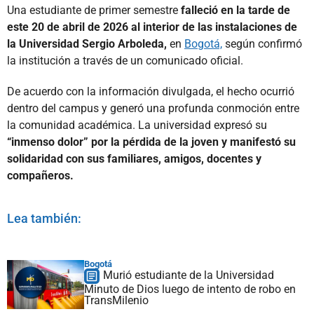
Una estudiante de primer semestre
falleció en la tarde de
este 20 de abril de 2026 al interior de las instalaciones de
la Universidad Sergio Arboleda,
en
Bogotá,
según confirmó
la institución a través de un comunicado oficial.
De acuerdo con la información divulgada, el hecho ocurrió
dentro del campus y generó una profunda conmoción entre
la comunidad académica. La universidad expresó su
“inmenso dolor” por la pérdida de la joven y manifestó su
solidaridad con sus familiares, amigos, docentes y
compañeros.
Lea también:
Bogotá
Murió estudiante de la Universidad
Minuto de Dios luego de intento de robo en
TransMilenio