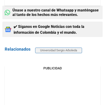
Únase a nuestro canal de Whatsapp y manténgase
al tanto de los hechos más relevantes.
✔️ Síganos en Google Noticias con toda la
información de Colombia y el mundo.
Relacionados
Universidad Sergio Arboleda
PUBLICIDAD