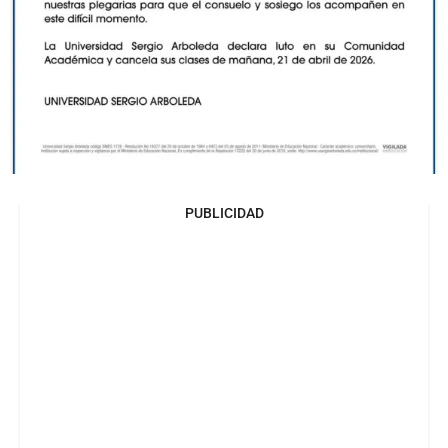
PUBLICIDAD