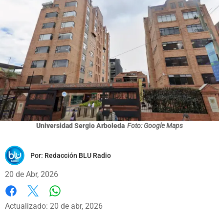
Universidad Sergio Arboleda
Foto: Google Maps
Por:
Redacción BLU Radio
20 de Abr, 2026
Whatsapp
Facebook
X
Actualizado: 20 de abr, 2026