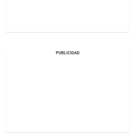
PUBLICIDAD