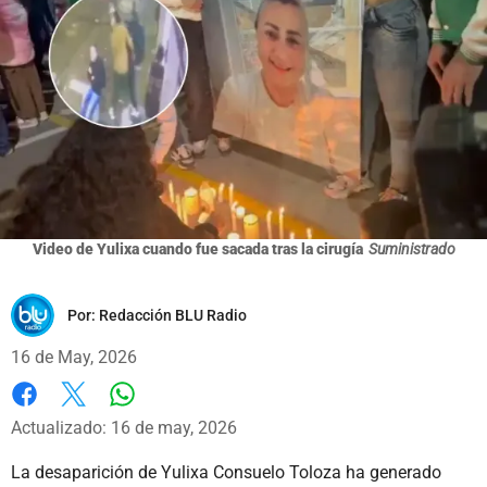
Video de Yulixa cuando fue sacada tras la cirugía
Suministrado
Por:
Redacción BLU Radio
16 de May, 2026
Whatsapp
Facebook
X
Actualizado: 16 de may, 2026
La desaparición de Yulixa Consuelo Toloza ha generado