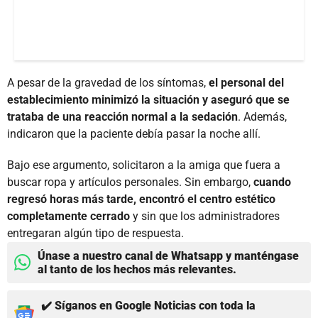
A pesar de la gravedad de los síntomas,
el personal del
establecimiento minimizó la situación y aseguró que se
trataba de una reacción normal a la sedación
. Además,
indicaron que la paciente debía pasar la noche allí.
Bajo ese argumento, solicitaron a la amiga que fuera a
buscar ropa y artículos personales. Sin embargo,
cuando
regresó horas más tarde, encontró el centro estético
completamente cerrado
y sin que los administradores
entregaran algún tipo de respuesta.
Únase a nuestro canal de Whatsapp y manténgase
al tanto de los hechos más relevantes.
✔️ Síganos en Google Noticias con toda la