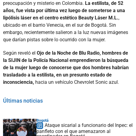
preocupación y misterio en Colombia.
La estilista, de 52
años, fue vista por última vez luego de someterse a una
lipólisis láser en el centro estético Beauty Láser M.L.
,
ubicado en el barrio Venecia, en el sur de Bogotá. Sin
embargo, recientemente salieron a la luz nuevas imágenes
que darían pistas sobre lo ocurrido con la mujer.
Según reveló el
Ojo de la Noche de Blu Radio, hombres de
la SIJIN de la Policía Nacional emprendieron la búsqueda
de la mujer luego de conocerse que dos hombres habrían
trasladado a la estilista, en un presunto estado de
inconsciencia,
hacia un vehículo Chevrolet Sonic azul.
Últimas noticias
Bogotá
Ataque sicarial a funcionario del Inpec: el
panfleto con el que amenazaron al