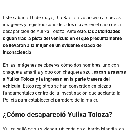
Este sábado 16 de mayo, Blu Radio tuvo acceso a nuevas
imágenes y registros considerados claves en el caso de la
desaparición de Yulixa Toloza. Ante esto,
las autoridades
siguen tras la pista del vehículo en el que presuntamente
se llevaron a la mujer en un evidente estado de
inconsciencia.
En las imágenes se observa cómo dos hombres, uno con
chaqueta amarilla y otro con chaqueta azul,
sacan a rastras
a Yulixa Toloza y la ingresan en la parte trasera del
vehículo
. Estos registros se han convertido en piezas
fundamentales dentro de la investigación que adelanta la
Policía para establecer el paradero de la mujer.
¿Cómo desapareció Yulixa Toloza?
Yulixa salió de su vivienda, ubicada en el barrio Islandia, en