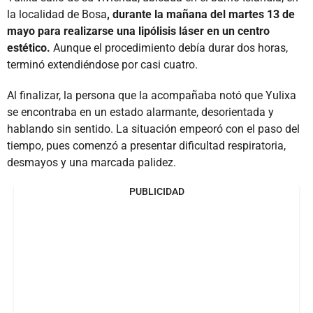
la localidad de Bosa
, durante la mañana del martes 13 de
mayo para realizarse una lipólisis láser en un centro
estético.
Aunque el procedimiento debía durar dos horas,
terminó extendiéndose por casi cuatro.
Al finalizar, la persona que la acompañaba notó que Yulixa
se encontraba en un estado alarmante, desorientada y
hablando sin sentido. La situación empeoró con el paso del
tiempo, pues comenzó a presentar dificultad respiratoria,
desmayos y una marcada palidez.
PUBLICIDAD