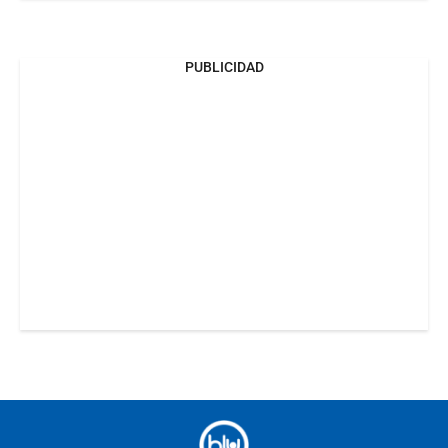
PUBLICIDAD