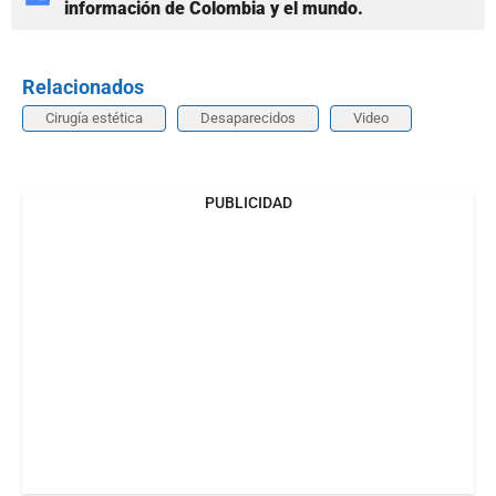
información de Colombia y el mundo.
Relacionados
Cirugía estética
Desaparecidos
Video
PUBLICIDAD