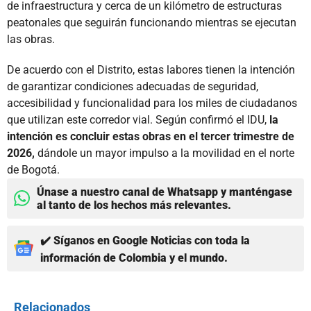
de infraestructura y cerca de un kilómetro de estructuras
peatonales que seguirán funcionando mientras se ejecutan
las obras.
De acuerdo con el Distrito, estas labores tienen la intención
de garantizar condiciones adecuadas de seguridad,
accesibilidad y funcionalidad para los miles de ciudadanos
que utilizan este corredor vial. Según confirmó el IDU,
la
intención es concluir estas obras en el tercer trimestre de
2026,
dándole un mayor impulso a la movilidad en el norte
de Bogotá.
Únase a nuestro canal de Whatsapp y manténgase
al tanto de los hechos más relevantes.
✔️ Síganos en Google Noticias con toda la
información de Colombia y el mundo.
Relacionados