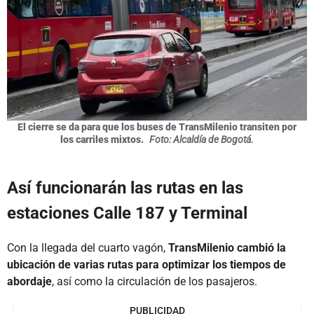
El cierre se da para que los buses de TransMilenio transiten por
los carriles mixtos.
Foto: Alcaldía de Bogotá.
Así funcionarán las rutas en las
estaciones Calle 187 y Terminal
Con la llegada del cuarto vagón,
TransMilenio cambió la
ubicación de varias rutas para optimizar los tiempos de
abordaje
, así como la circulación de los pasajeros.
PUBLICIDAD