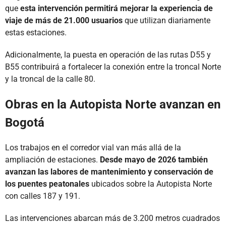
que
esta intervención permitirá mejorar la experiencia de
viaje de más de 21.000 usuarios
que utilizan diariamente
estas estaciones.
Adicionalmente, la puesta en operación de las rutas D55 y
B55 contribuirá a fortalecer la conexión entre la troncal Norte
y la troncal de la calle 80.
Obras en la Autopista Norte avanzan en
Bogotá
Los trabajos en el corredor vial van más allá de la
ampliación de estaciones.
Desde mayo de 2026 también
avanzan las labores de mantenimiento y conservación de
los puentes peatonales
ubicados sobre la Autopista Norte
con calles 187 y 191.
Las intervenciones abarcan más de 3.200 metros cuadrados