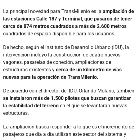
La principal novedad para TransMilenio es la
ampliación de
las estaciones Calle 187 y Terminal, que pasaron de tener
cerca de 874 metros cuadrados a más de 2.600 metros
cuadrados de espacio disponible para los usuarios.
De hecho, según el Instituto de Desarrollo Urbano (IDU), la
intervención incluyó la construcción de cuatro nuevos
vagones, pasarelas de conexión, ampliaciones de
estructuras existentes y
cerca de un kilómetro de vías
nuevas para la operación de TransMilenio.
De acuerdo con el director del IDU, Orlando Molano, también
se instalaron más de 1.500 pilotes que buscan garantizar
la estabilidad del terreno
en el que se levantarán nuevas
estructuras.
La ampliación busca responder a lo que es el incremento de
pasajeros que día a día utilizan este sector del sistema y