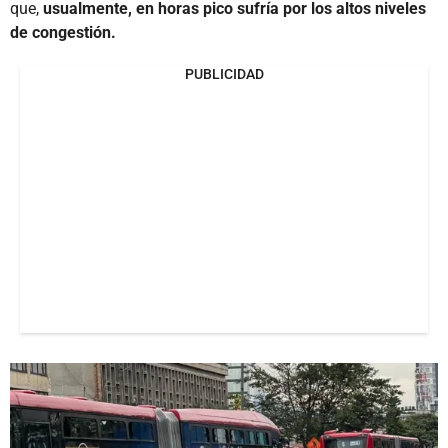
que,
usualmente, en horas pico sufría por los altos niveles
de congestión.
PUBLICIDAD