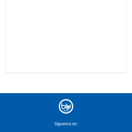
Síguenos en: