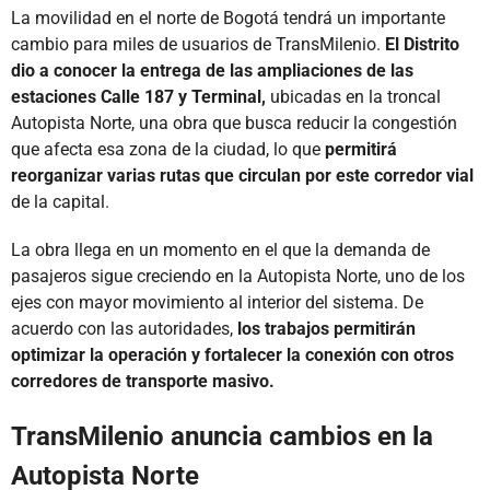
La movilidad en el norte de Bogotá tendrá un importante
cambio para miles de usuarios de TransMilenio.
El Distrito
dio a conocer la entrega de las ampliaciones de las
estaciones Calle 187 y Terminal,
ubicadas en la troncal
Autopista Norte, una obra que busca reducir la congestión
que afecta esa zona de la ciudad, lo que
permitirá
reorganizar varias rutas que circulan por este corredor vial
de la capital.
La obra llega en un momento en el que la demanda de
pasajeros sigue creciendo en la Autopista Norte, uno de los
ejes con mayor movimiento al interior del sistema. De
acuerdo con las autoridades,
los trabajos permitirán
optimizar la operación y fortalecer la conexión con otros
corredores de transporte masivo.
TransMilenio anuncia cambios en la
Autopista Norte