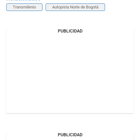
Transmilenio
Autopista Norte de Bogotá
PUBLICIDAD
PUBLICIDAD