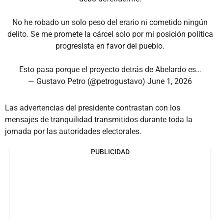
No he robado un solo peso del erario ni cometido ningún
delito. Se me promete la cárcel solo por mi posición política
progresista en favor del pueblo.
Esto pasa porque el proyecto detrás de Abelardo es…
— Gustavo Petro (@petrogustavo)
June 1, 2026
Las advertencias del presidente contrastan con los
mensajes de tranquilidad transmitidos durante toda la
jornada por las autoridades electorales.
PUBLICIDAD