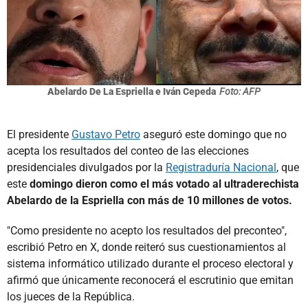
Abelardo De La Espriella e Iván Cepeda
Foto: AFP
El presidente
Gustavo Petro
aseguró este domingo que no
acepta los resultados del conteo de las elecciones
presidenciales divulgados por la
Registraduría Nacional
, que
este
domingo dieron como el más votado al ultraderechista
Abelardo de la Espriella con más de 10 millones de votos.
"Como presidente no acepto los resultados del preconteo",
escribió Petro en X, donde reiteró sus cuestionamientos al
sistema informático utilizado durante el proceso electoral y
afirmó que únicamente reconocerá el escrutinio que emitan
los jueces de la República.