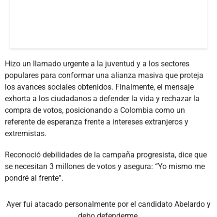
Hizo un llamado urgente a la juventud y a los sectores
populares para conformar una alianza masiva que proteja
los avances sociales obtenidos. Finalmente, el mensaje
exhorta a los ciudadanos a defender la vida y rechazar la
compra de votos, posicionando a Colombia como un
referente de esperanza frente a intereses extranjeros y
extremistas.
Reconoció debilidades de la campaña progresista, dice que
se necesitan 3 millones de votos y asegura: “Yo mismo me
pondré al frente”.
Ayer fui atacado personalmente por el candidato Abelardo y
debo defenderme.