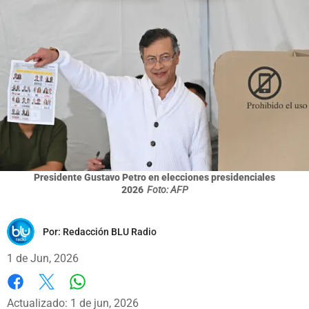
Presidente Gustavo Petro en elecciones presidenciales
2026
Foto: AFP
Por:
Redacción BLU Radio
1 de Jun, 2026
Whatsapp
Facebook
X
Actualizado: 1 de jun, 2026