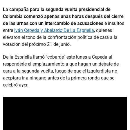
La campaña para la segunda vuelta presidencial de
Colombia comenzó apenas unas horas después del cierre
de las urnas con un intercambio de acusaciones
e insultos
entre
Iván Cepeda y Abelardo De La Espriella
, quienes
elevaron el tono de la confrontación política de cara a la
votación del próximo 21 de junio.
De la Espriella llamó "cobarde" este lunes a Cepeda al
responderle el emplazamiento a que hagan un debate de
cara a la segunda vuelta, luego de que el izquierdista no
aceptara ir a ninguno antes de la primera ronda que se
celebró ayer.