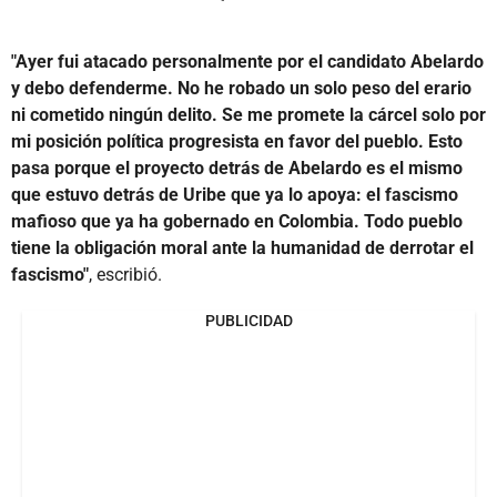
"Ayer fui atacado personalmente por el candidato Abelardo
y debo defenderme. No he robado un solo peso del erario
ni cometido ningún delito. Se me promete la cárcel solo por
mi posición política progresista en favor del pueblo. Esto
pasa porque el proyecto detrás de Abelardo es el mismo
que estuvo detrás de Uribe que ya lo apoya: el fascismo
mafioso que ya ha gobernado en Colombia. Todo pueblo
tiene la obligación moral ante la humanidad de derrotar el
fascismo"
, escribió.
PUBLICIDAD