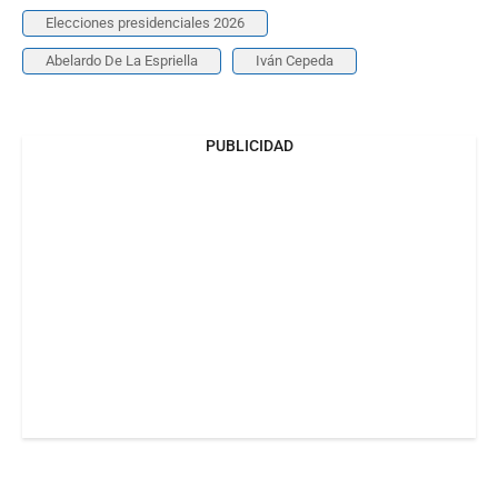
Elecciones presidenciales 2026
Abelardo De La Espriella
Iván Cepeda
PUBLICIDAD