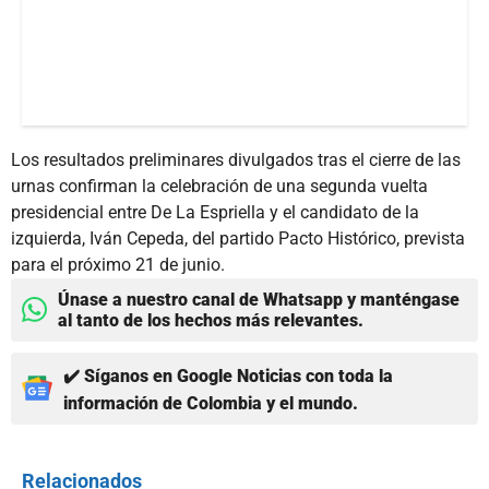
Los resultados preliminares divulgados tras el cierre de las
urnas confirman la celebración de una segunda vuelta
presidencial entre De La Espriella y el candidato de la
izquierda, Iván Cepeda, del partido Pacto Histórico, prevista
para el próximo 21 de junio.
Únase a nuestro canal de Whatsapp y manténgase
al tanto de los hechos más relevantes.
✔️ Síganos en Google Noticias con toda la
información de Colombia y el mundo.
Relacionados