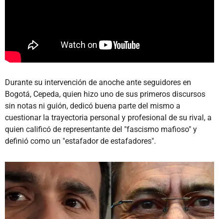
Durante su intervención de anoche ante seguidores en
Bogotá, Cepeda, quien hizo uno de sus primeros discursos
sin notas ni guión, dedicó buena parte del mismo a
cuestionar la trayectoria personal y profesional de su rival, a
quien calificó de representante del "fascismo mafioso" y
definió como un "estafador de estafadores".