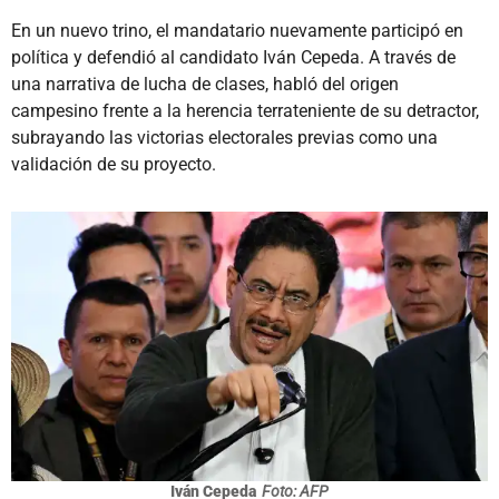
En un nuevo trino, el mandatario nuevamente participó en
política y defendió al candidato Iván Cepeda. A través de
una narrativa de lucha de clases, habló del origen
campesino frente a la herencia terrateniente de su detractor,
subrayando las victorias electorales previas como una
validación de su proyecto.
Iván Cepeda
Foto: AFP