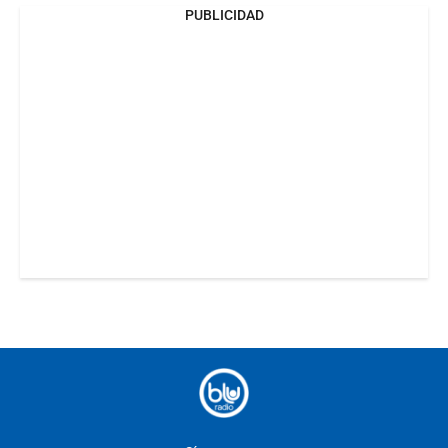
PUBLICIDAD