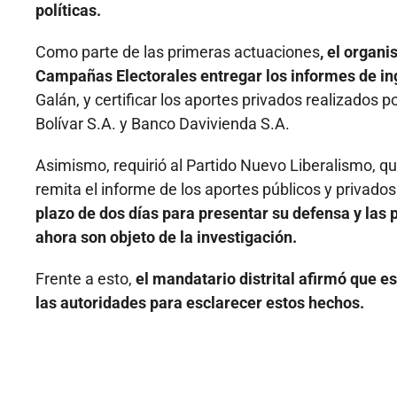
políticas.
Como parte de las primeras actuaciones
, el organi
Campañas Electorales entregar los informes de in
Galán, y certificar los aportes privados realizados
Bolívar S.A. y Banco Davivienda S.A.
Asimismo, requirió al Partido Nuevo Liberalismo, qu
remita el informe de los aportes públicos y privado
plazo de dos días para presentar su defensa y las 
ahora son objeto de la investigación.
Frente a esto,
el mandatario distrital afirmó que e
las autoridades para esclarecer estos hechos.