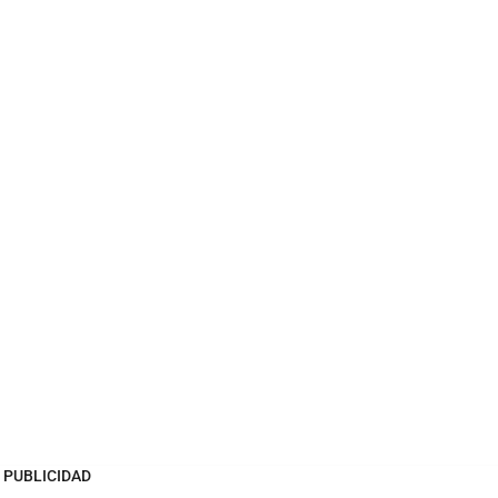
PUBLICIDAD