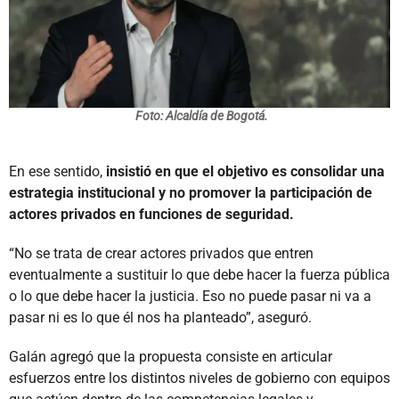
Foto: Alcaldía de Bogotá.
En ese sentido,
insistió en que el objetivo es consolidar una
estrategia institucional y no promover la participación de
actores privados en funciones de seguridad.
“No se trata de crear actores privados que entren
eventualmente a sustituir lo que debe hacer la fuerza pública
o lo que debe hacer la justicia. Eso no puede pasar ni va a
pasar ni es lo que él nos ha planteado”, aseguró.
Galán agregó que la propuesta consiste en articular
esfuerzos entre los distintos niveles de gobierno con equipos