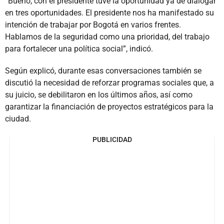
“Bueno, con el presidente tuve la oportunidad ya de dialogar
en tres oportunidades. El presidente nos ha manifestado su
intención de trabajar por Bogotá en varios frentes.
Hablamos de la seguridad como una prioridad, del trabajo
para fortalecer una política social”, indicó.
Según explicó, durante esas conversaciones también se
discutió la necesidad de reforzar programas sociales que, a
su juicio, se debilitaron en los últimos años, así como
garantizar la financiación de proyectos estratégicos para la
ciudad.
PUBLICIDAD