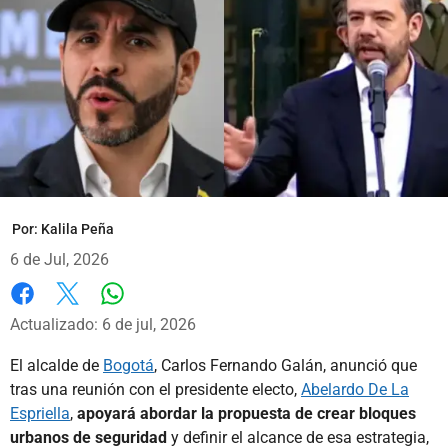
Por:
Kalila Peña
6 de Jul, 2026
Whatsapp
Facebook
X
Actualizado: 6 de jul, 2026
El alcalde de
Bogotá
, Carlos Fernando Galán, anunció que
tras una reunión con el presidente electo,
Abelardo De La
Espriella
,
apoyará abordar la propuesta de crear bloques
urbanos de seguridad
y definir el alcance de esa estrategia,