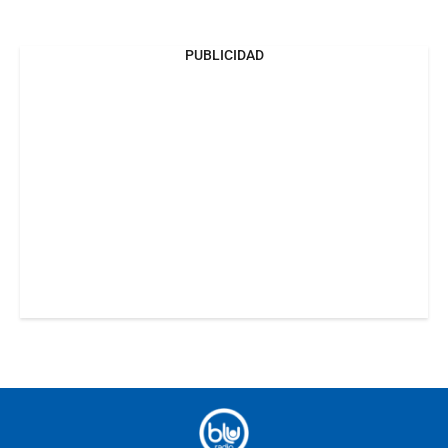
PUBLICIDAD