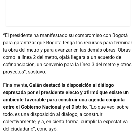
“El presidente ha manifestado su compromiso con Bogotá
para garantizar que Bogotá tenga los recursos para terminar
la obra del metro y para avanzar en las demás obras. Obras
como la línea 2 del metro, ojalá llegara a un acuerdo de
cofinanciación, un convenio para la línea 3 del metro y otros
proyectos”, sostuvo.
Finalmente,
Galán destacó la disposición al diálogo
expresada por el presidente electo y afirmó que existe un
ambiente favorable para construir una agenda conjunta
entre el Gobierno Nacional y el Distrito
. “Lo que veo, sobre
todo, es una disposición al diálogo, a construir
colectivamente, y a, en cierta forma, cumplir la expectativa
del ciudadano”, concluyó.