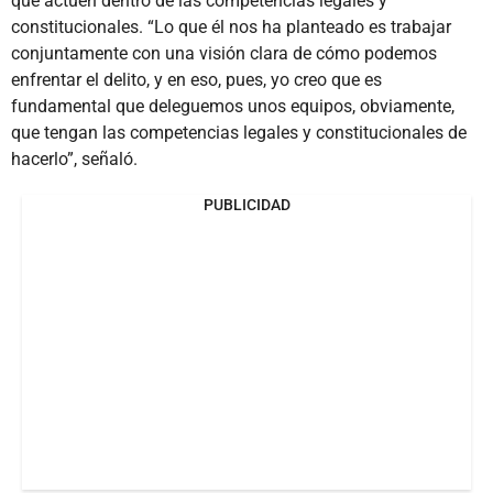
que actúen dentro de las competencias legales y
constitucionales. “Lo que él nos ha planteado es trabajar
conjuntamente con una visión clara de cómo podemos
enfrentar el delito, y en eso, pues, yo creo que es
fundamental que deleguemos unos equipos, obviamente,
que tengan las competencias legales y constitucionales de
hacerlo”, señaló.
PUBLICIDAD