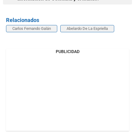
Relacionados
Carlos Fernando Galán
Abelardo De La Espriella
PUBLICIDAD