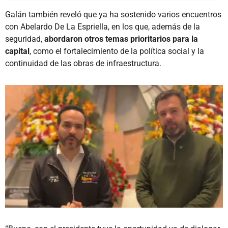
Galán también reveló que ya ha sostenido varios encuentros
con Abelardo De La Espriella, en los que, además de la
seguridad,
abordaron otros temas prioritarios para la
capital
, como el fortalecimiento de la política social y la
continuidad de las obras de infraestructura.