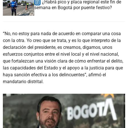
¿Habrá pico y placa regional este fin de
semana en Bogotá por puente festivo?
“No, no estoy para nada de acuerdo en comparar una cosa
con la otra. Yo creo que se trata, y es lo que interpreto de la
declaración del presidente, es crearnos, digamos, unos
esfuerzos conjuntos entre el nivel local y el nivel nacional,
que fortalezcan una visión clara de cómo enfrentar el delito,
las capacidades del Estado y el apoyo a la justicia para que
haya sanción efectiva a los delincuentes”, afirmó el
mandatario distrital.