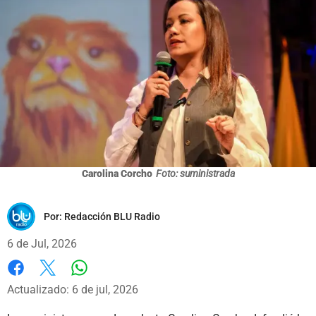
Carolina Corcho
Foto: suministrada
Por:
Redacción BLU Radio
6 de Jul, 2026
Whatsapp
Facebook
X
Actualizado: 6 de jul, 2026