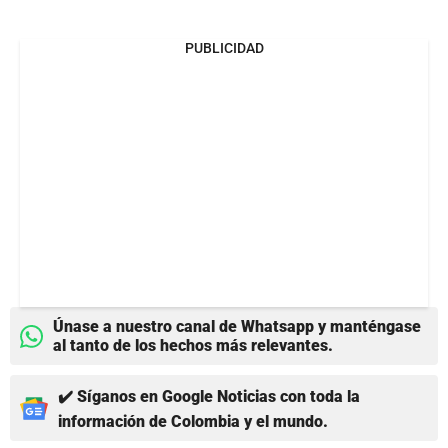
PUBLICIDAD
Únase a nuestro canal de Whatsapp y manténgase
al tanto de los hechos más relevantes.
✔️ Síganos en Google Noticias con toda la
información de Colombia y el mundo.