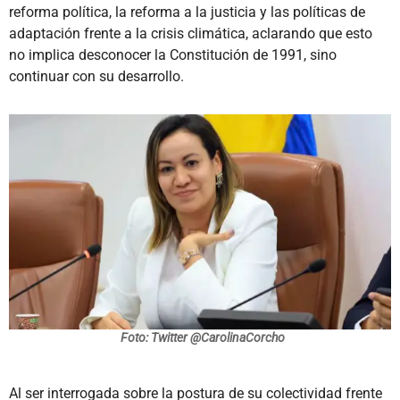
reforma política, la reforma a la justicia y las políticas de
adaptación frente a la crisis climática, aclarando que esto
no implica desconocer la Constitución de 1991, sino
continuar con su desarrollo.
Foto: Twitter @CarolinaCorcho
Al ser interrogada sobre la postura de su colectividad frente