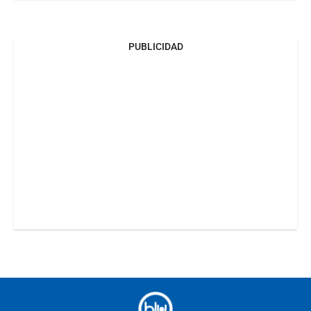
PUBLICIDAD