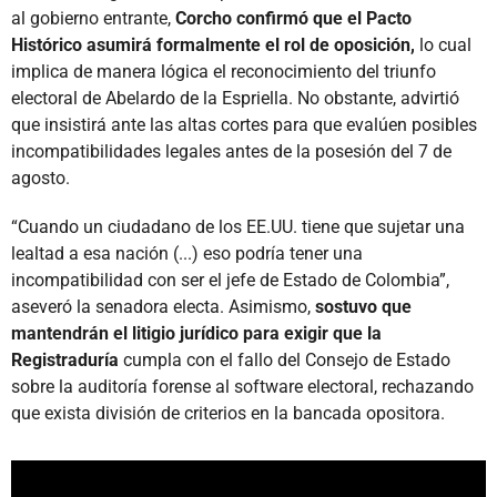
al gobierno entrante,
Corcho confirmó que el Pacto
Histórico asumirá formalmente el rol de oposición,
lo cual
implica de manera lógica el reconocimiento del triunfo
electoral de Abelardo de la Espriella. No obstante, advirtió
que insistirá ante las altas cortes para que evalúen posibles
incompatibilidades legales antes de la posesión del 7 de
agosto.
“Cuando un ciudadano de los EE.UU. tiene que sujetar una
lealtad a esa nación (...) eso podría tener una
incompatibilidad con ser el jefe de Estado de Colombia”,
aseveró la senadora electa. Asimismo,
sostuvo que
mantendrán el litigio jurídico para exigir que la
Registraduría
cumpla con el fallo del Consejo de Estado
sobre la auditoría forense al software electoral, rechazando
que exista división de criterios en la bancada opositora.