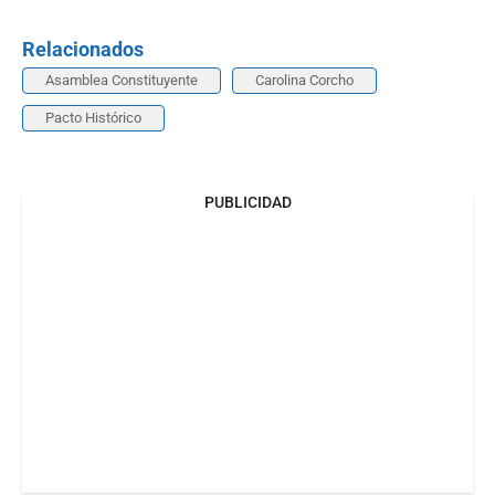
Relacionados
Asamblea Constituyente
Carolina Corcho
Pacto Histórico
PUBLICIDAD