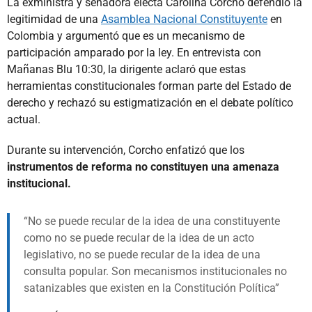
La exministra y senadora electa Carolina Corcho defendió la
legitimidad de una
Asamblea Nacional Constituyente
en
Colombia y argumentó que es un mecanismo de
participación amparado por la ley. En entrevista con
Mañanas Blu 10:30, la dirigente aclaró que estas
herramientas constitucionales forman parte del Estado de
derecho y rechazó su estigmatización en el debate político
actual.
Durante su intervención, Corcho enfatizó que los
instrumentos de reforma no constituyen una amenaza
institucional.
No se puede recular de la idea de una constituyente
como no se puede recular de la idea de un acto
legislativo, no se puede recular de la idea de una
consulta popular. Son mecanismos institucionales no
satanizables que existen en la Constitución Política