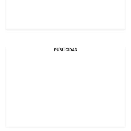
PUBLICIDAD