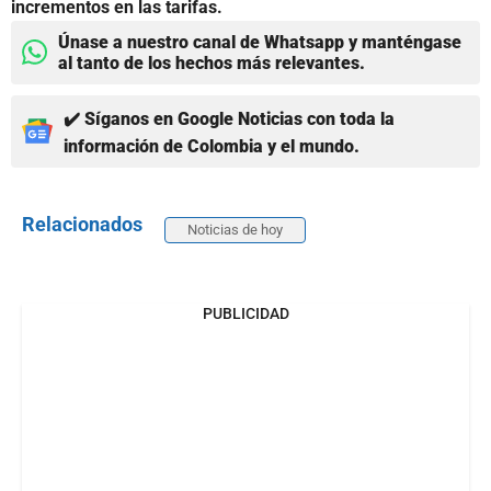
incrementos en las tarifas.
Únase a nuestro canal de Whatsapp y manténgase
al tanto de los hechos más relevantes.
✔️ Síganos en Google Noticias con toda la
información de Colombia y el mundo.
Relacionados
Noticias de hoy
PUBLICIDAD