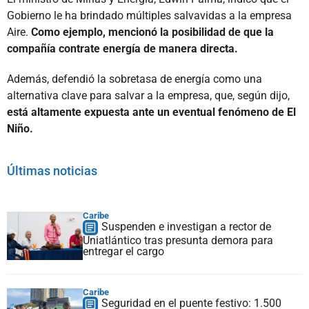
Gobierno le ha brindado múltiples salvavidas a la empresa
Aire.
Como ejemplo, mencionó la posibilidad de que la
compañía contrate energía de manera directa.
Además, defendió la sobretasa de energía como una
alternativa clave para salvar a la empresa, que, según dijo,
está altamente expuesta ante un eventual fenómeno de El
Niño.
Últimas noticias
Caribe
Suspenden e investigan a rector de
Uniatlántico tras presunta demora para
entregar el cargo
Caribe
Seguridad en el puente festivo: 1.500