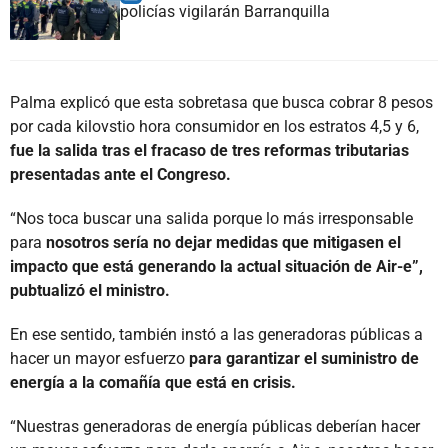
policías vigilarán Barranquilla
Palma explicó que esta sobretasa que busca cobrar 8 pesos
por cada kilovstio hora consumidor en los estratos 4,5 y 6,
fue la salida tras el fracaso de tres reformas tributarias
presentadas ante el Congreso.
“Nos toca buscar una salida porque lo más irresponsable
para
nosotros sería no dejar medidas que mitigasen el
impacto que está generando la actual situación de Air-e”,
pubtualizó el ministro.
En ese sentido, también instó a las generadoras públicas a
hacer un mayor esfuerzo
para garantizar el suministro de
energía a la comañía que está en crisis.
“Nuestras generadoras de energía públicas deberían hacer