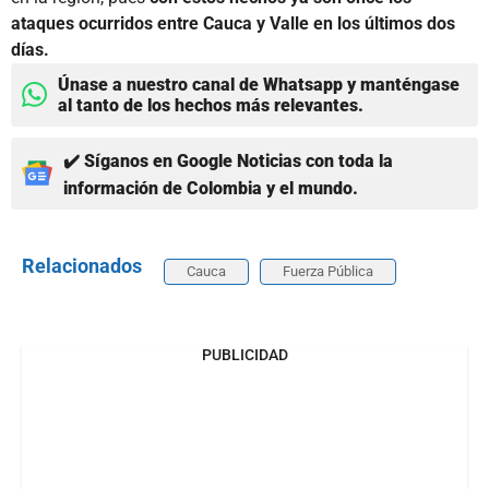
ataques ocurridos entre Cauca y Valle en los últimos dos
días.
Únase a nuestro canal de Whatsapp y manténgase
al tanto de los hechos más relevantes.
✔️ Síganos en Google Noticias con toda la
información de Colombia y el mundo.
Relacionados
Cauca
Fuerza Pública
PUBLICIDAD