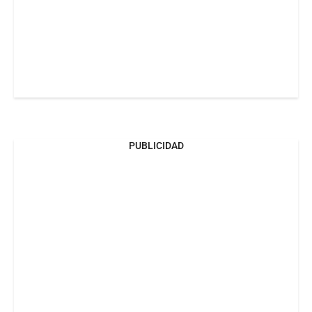
PUBLICIDAD