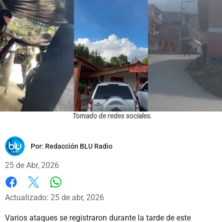
Tomado de redes sociales.
Por:
Redacción BLU Radio
25 de Abr, 2026
Whatsapp
Facebook
X
Actualizado: 25 de abr, 2026
Varios ataques se registraron durante la tarde de este