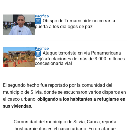
Pacífico
Obispo de Tumaco pide no cerrar la
puerta a los diálogos de paz
Pacífico
Ataque terrorista en vía Panamericana
dejó afectaciones de más de 3.000 millones:
concesionaria vial
El segundo hecho fue reportado por la comunidad del
municipio de Silvia, donde se escucharon varios disparos en
el casco urbano,
obligando a los habitantes a refugiarse en
sus viviendas.
Comunidad del municipio de Silvia, Cauca, reporta
hostigamientos en el casco urbano. En un ataque