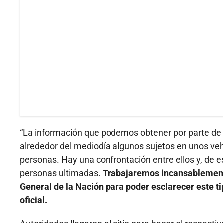
“La información que podemos obtener por parte de 
alrededor del mediodía algunos sujetos en unos vehí
personas. Hay una confrontación entre ellos y, de e
personas ultimadas.
Trabajaremos incansablemente 
General de la Nación para poder esclarecer este ti
oficial.