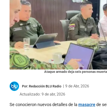
Ataque armado deja seis personas muerta
|
9 de Abr, 2026
Por:
Redacción BLU Radio
Actualizado: 9 de abr, 2026
Se conocieron nuevos detalles de la
masacre
de se