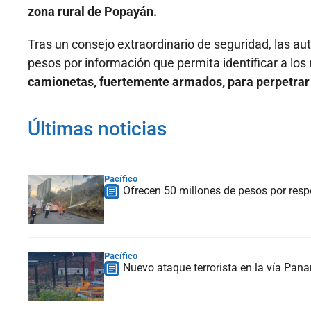
zona rural de Popayán.
Tras un consejo extraordinario de seguridad, las a
pesos por información que permita identificar a los
camionetas, fuertemente armados, para perpetrar 
Últimas noticias
Pacífico
Ofrecen 50 millones de pesos por respo
Pacífico
Nuevo ataque terrorista en la vía Pan