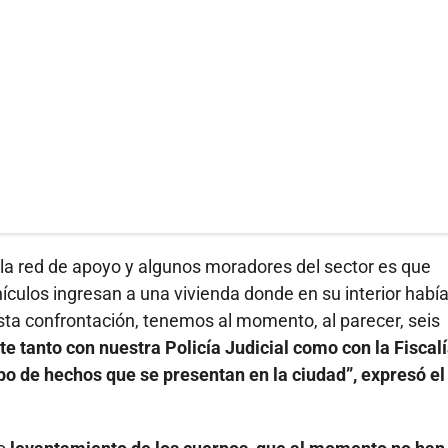
la red de apoyo y algunos moradores del sector es que
culos ingresan a una vivienda donde en su interior había
sta confrontación, tenemos al momento, al parecer, seis
tanto con nuestra Policía Judicial como con la Fiscal
po de hechos que se presentan en la ciudad”, expresó el