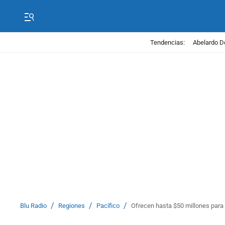
Tendencias:
Abelardo D
/
/
/
Blu Radio
Regiones
Pacífico
Ofrecen hasta $50 millones para