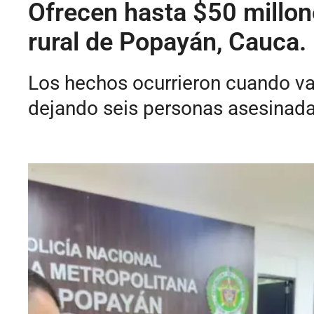
Ofrecen hasta $50 millon
rural de Popayán, Cauca.
Los hechos ocurrieron cuando var
dejando seis personas asesinadas,