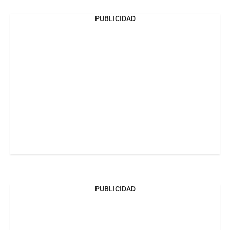
PUBLICIDAD
PUBLICIDAD