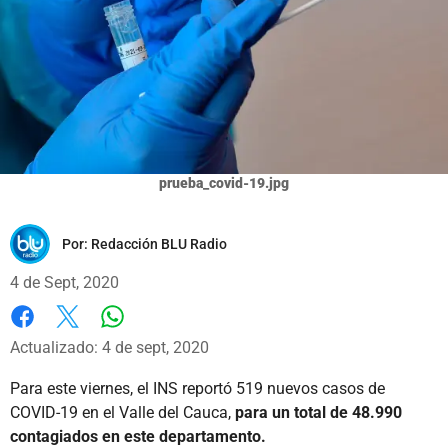
prueba_covid-19.jpg
Por:
Redacción BLU Radio
4 de Sept, 2020
Whatsapp
Facebook
X
Actualizado: 4 de sept, 2020
Para este viernes, el INS reportó 519 nuevos casos de
COVID-19 en el Valle del Cauca,
para un total de 48.990
contagiados en este departamento.