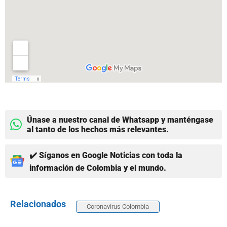
Únase a nuestro canal de Whatsapp y manténgase
al tanto de los hechos más relevantes.
✔️ Síganos en Google Noticias con toda la
información de Colombia y el mundo.
Relacionados
Coronavirus Colombia