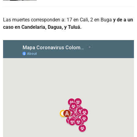
Las muertes corresponden a: 17 en Cali, 2 en Buga
y de a un
caso en Candelaria, Dagua, y Tuluá.