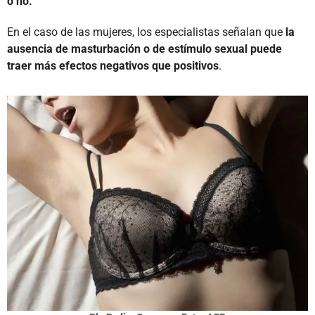
o no.
En el caso de las mujeres, los especialistas señalan que
la
ausencia de masturbación o de estímulo sexual puede
traer más efectos negativos que positivos
.