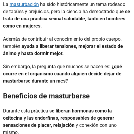
La
masturbación
ha sido históricamente un tema rodeado
de tabúes y prejuicios, pero la ciencia ha demostrado qu
e se
trata de una práctica sexual saludable, tanto en hombres
como en mujeres.
Además de contribuir al conocimiento del propio cuerpo,
también
ayuda a liberar tensiones, mejorar el estado de
ánimo y hasta dormir mejor.
Sin embargo, la pregunta que muchos se hacen es:
¿qué
ocurre en el organismo cuando alguien decide dejar de
masturbarse durante un mes?
Beneficios de masturbarse
Durante esta práctica
se liberan hormonas como la
oxitocina y las endorfinas, responsables de generar
sensaciones de placer, relajación
y conexión con uno
mismo.