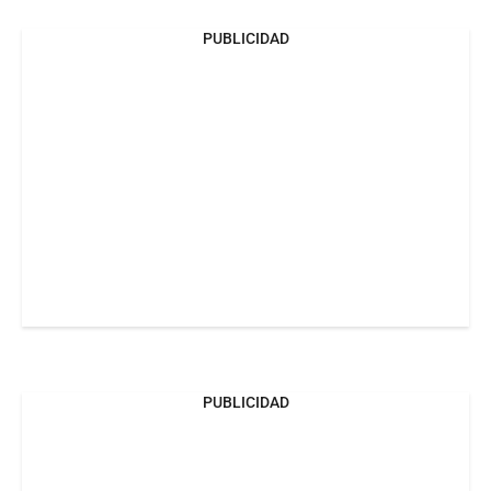
PUBLICIDAD
PUBLICIDAD