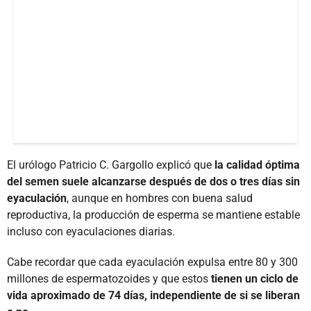
El urólogo Patricio C. Gargollo explicó que
la calidad óptima
del semen suele alcanzarse después de dos o tres días sin
eyaculación
, aunque en hombres con buena salud
reproductiva, la producción de esperma se mantiene estable
incluso con eyaculaciones diarias.
Cabe recordar que cada eyaculación expulsa entre 80 y 300
millones de espermatozoides y que estos
tienen un ciclo de
vida aproximado de 74 días, independiente de si se liberan