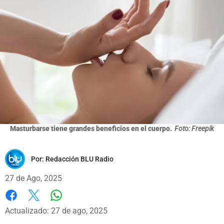
Masturbarse tiene grandes beneficios en el cuerpo.
Foto: Freepik
Por:
Redacción BLU Radio
27 de Ago, 2025
Whatsapp
Facebook
X
Actualizado: 27 de ago, 2025