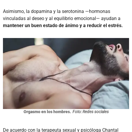
Asimismo, la dopamina y la serotonina —hormonas
vinculadas al deseo y al equilibrio emocional— ayudan a
mantener un buen estado de ánimo y a reducir el estrés.
Orgasmo en los hombres.
Foto: Redes sociales
De acuerdo con la terapeuta sexual y psicóloga Chantal