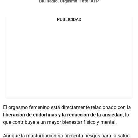
Blu Radio. Orgasmo. Foto: AFP
PUBLICIDAD
El orgasmo femenino está directamente relacionado con la
liberación de endorfinas y la reducción de la ansiedad,
lo
que contribuye a un mayor bienestar físico y mental.
Aunque la masturbación no presenta riesgos para la salud