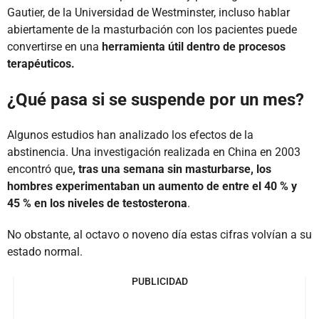
Gautier, de la Universidad de Westminster, incluso hablar
abiertamente de la masturbación con los pacientes puede
convertirse en una
herramienta útil dentro de procesos
terapéuticos.
¿Qué pasa si se suspende por un mes?
Algunos estudios han analizado los efectos de la
abstinencia. Una investigación realizada en China en 2003
encontró que
, tras una semana sin masturbarse, los
hombres experimentaban un aumento de entre el 40 % y
45 % en los niveles de testosterona
.
No obstante, al octavo o noveno día estas cifras volvían a su
estado normal.
PUBLICIDAD