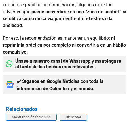
cuando se practica con moderación, algunos expertos
advierten que
puede convertirse en una “zona de confort” si
se utiliza como única vía para enfrentar el estrés o la
ansiedad
.
Por eso, la recomendación es mantener un equilibrio:
ni
reprimir la práctica por completo ni convertirla en un hábito
compulsivo.
Únase a nuestro canal de Whatsapp y manténgase
al tanto de los hechos más relevantes.
✔️ Síganos en Google Noticias con toda la
información de Colombia y el mundo.
Relacionados
Masturbación femenina
Bienestar