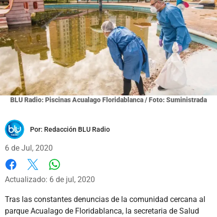
BLU Radio: Piscinas Acualago Floridablanca / Foto: Suministrada
Por:
Redacción BLU Radio
6 de Jul, 2020
Whatsapp
Facebook
X
Actualizado: 6 de jul, 2020
Tras las constantes denuncias de la comunidad cercana al
parque Acualago de Floridablanca, la secretaria de Salud