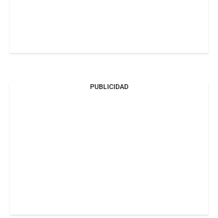
PUBLICIDAD