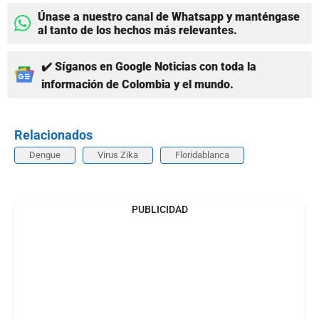
Únase a nuestro canal de Whatsapp y manténgase
al tanto de los hechos más relevantes.
✔️ Síganos en Google Noticias con toda la
información de Colombia y el mundo.
Relacionados
Dengue
Virus Zika
Floridablanca
PUBLICIDAD