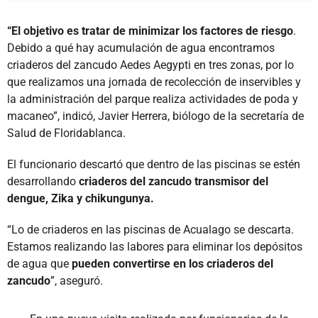
“El objetivo es tratar de minimizar los factores de riesgo
.
Debido a qué hay acumulación de agua encontramos
criaderos del zancudo Aedes Aegypti en tres zonas, por lo
que realizamos una jornada de recolección de inservibles y
la administración del parque realiza actividades de poda y
macaneo”, indicó, Javier Herrera, biólogo de la secretaría de
Salud de Floridablanca.
El funcionario descartó que dentro de las piscinas se estén
desarrollando
criaderos del zancudo transmisor del
dengue, Zika y chikungunya.
“Lo de criaderos en las piscinas de Acualago se descarta.
Estamos realizando las labores para eliminar los depósitos
de agua que
pueden convertirse en los criaderos del
zancudo
”, aseguró.