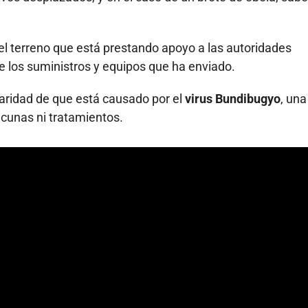
el terreno que está prestando apoyo a las autoridades
e los suministros y equipos que ha enviado.
ularidad de que está causado por el
virus Bundibugyo
, una
acunas ni tratamientos.