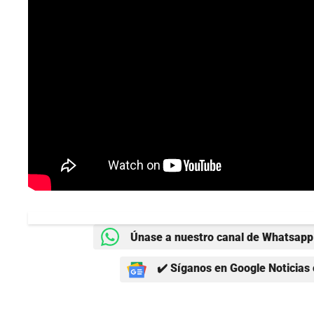
Únase a nuestro canal de Whatsapp 
✔️ Síganos en Google Noticias 