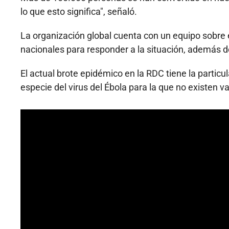
lo que esto significa", señaló.
La organización global cuenta con un equipo sobre 
nacionales para responder a la situación, además d
El actual brote epidémico en la RDC tiene la partic
especie del virus del Ébola para la que no existen v