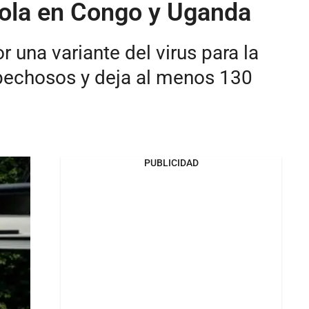
ébola en Congo y Uganda
 una variante del virus para la
spechosos y deja al menos 130
PUBLICIDAD