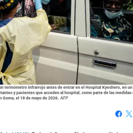
 un termómetro infrarrojo antes de entrar en el Hospital Kyeshero, en un
sitantes y pacientes que acceden al hospital, como parte de las medidas
en Goma, el 18 de mayo de 2026.
AFP
Faceboo
X