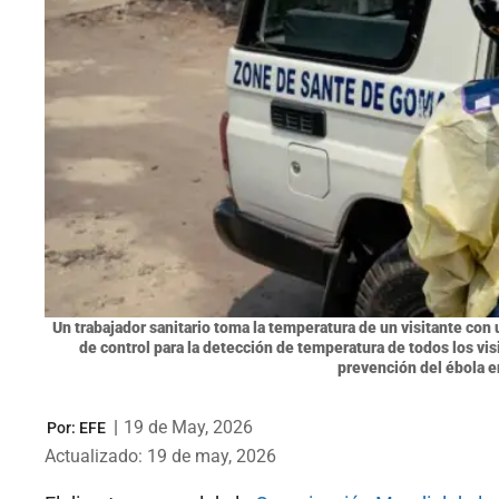
Un trabajador sanitario toma la temperatura de un visitante con
de control para la detección de temperatura de todos los vi
prevención del ébola 
|
19 de May, 2026
Por:
EFE
Actualizado: 19 de may, 2026