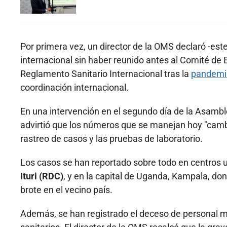
Por primera vez, un director de la OMS declaró -e
internacional sin haber reunido antes al Comité de 
Reglamento Sanitario Internacional tras la
pandemia
coordinación internacional.
En una intervención en el segundo día de la Asambl
advirtió que los números que se manejan hoy "cambi
rastreo de casos y las pruebas de laboratorio.
Los casos se han reportado sobre todo en centros 
Ituri (RDC)
, y en la capital de Uganda, Kampala, do
brote en el vecino país.
Además, se han registrado el deceso de personal mé