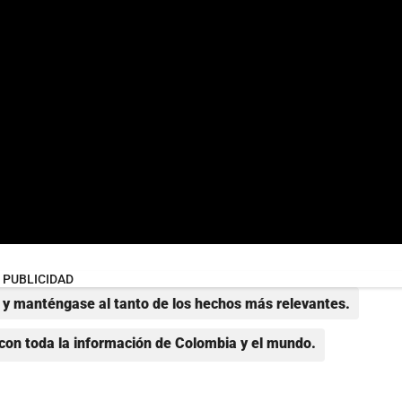
PUBLICIDAD
y manténgase al tanto de los hechos más relevantes.
con toda la información de Colombia y el mundo.