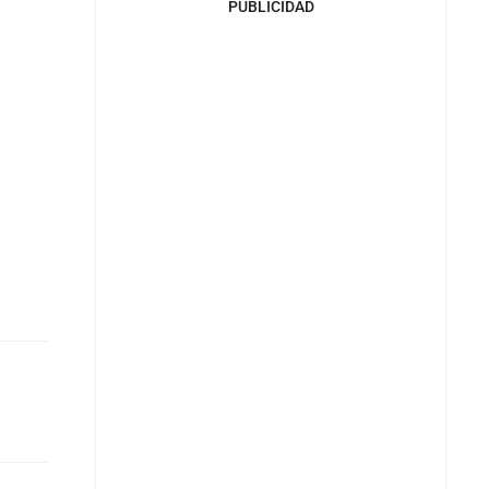
PUBLICIDAD