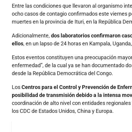
Entre las condiciones que llevaron al organismo int
ocho casos de contagio confirmados este viernes p
muertes en la provincia de Ituri, en la República D
Adicionalmente,
dos laboratorios confirmaron casos
ellos
, en un lapso de 24 horas en Kampala, Uganda, 
Estos eventos constituyen una preocupación mayor d
enfermedad”, de la cual ya se han documentado do
desde la República Democrática del Congo.
Los
Centros para el Control y Prevención de Enfe
posibilidad de transmisión debido a la intensa mov
coordinación de alto nivel con entidades regionales
los CDC de Estados Unidos, China y Europa.