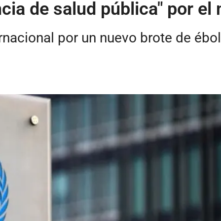
ia de salud pública" por el 
nacional por un nuevo brote de ébo