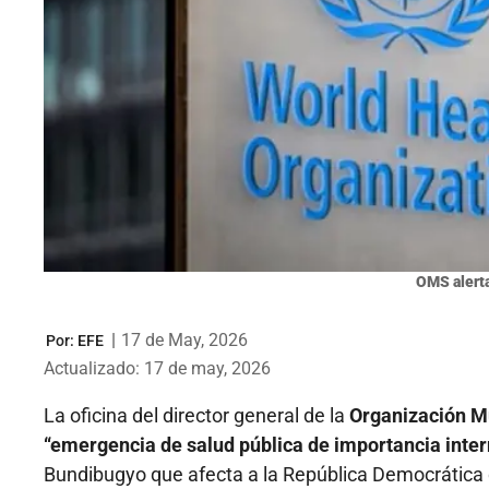
OMS alerta
|
17 de May, 2026
Por:
EFE
Actualizado: 17 de may, 2026
La oficina del director general de la
Organización Mu
“emergencia de salud pública de importancia inter
Bundibugyo que afecta a la República Democrática