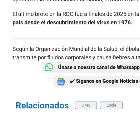
El último brote en la RDC fue a finales de 2025 en la
país desde el descubrimiento del virus en 1976.
Según la Organización Mundial de la Salud, el ébola
transmite por fluidos corporales y causa fiebres alt
Únase a nuestro canal de Whatsapp 
✔️ Síganos en Google Noticias 
Relacionados
OMS
Ébola