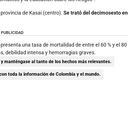
 provincia de Kasai (centro).
Se trató del decimosexto en
PUBLICIDAD
 presenta una tasa de mortalidad de entre el 60 % y el 80
as, debilidad intensa y hemorragias graves.
y manténgase al tanto de los hechos más relevantes.
con toda la información de Colombia y el mundo.