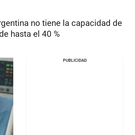
rgentina no tiene la capacidad de
de hasta el 40 %
PUBLICIDAD