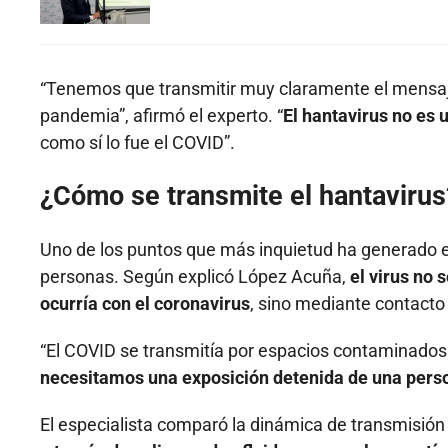
“Tenemos que transmitir muy claramente el mensaj
pandemia”, afirmó el experto. “
El hantavirus no es 
como sí lo fue el COVID”.
¿Cómo se transmite el hantavirus
Uno de los puntos que más inquietud ha generado en
personas. Según explicó López Acuña,
el virus no 
ocurría con el coronavirus
, sino mediante contacto
“El COVID se transmitía por espacios contaminados
necesitamos una exposición detenida de una perso
El especialista comparó la dinámica de transmisión 