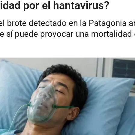
lidad por el hantavirus?
l brote detectado en la Patagonia a
e sí puede provocar una mortalidad 