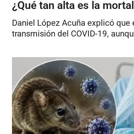
¿Qué tan alta es la morta
Daniel López Acuña explicó que e
transmisión del COVID-19, aunqu