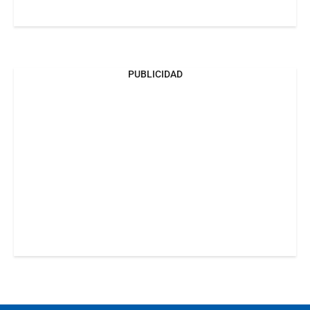
PUBLICIDAD