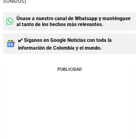
SONIDOS).
Únase a nuestro canal de Whatsapp y manténgase
al tanto de los hechos más relevantes.
✔️ Síganos en Google Noticias con toda la
información de Colombia y el mundo.
PUBLICIDAD