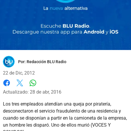
Por:
Redacción BLU Radio
22 de Dic, 2012
Whatsapp
Facebook
X
Actualizado: 28 de abr, 2016
Los tres empleados atendían una queja por piratería,
desconectaron el servicio fraudulento de una residencia y
cuando se disponían a partir en la camioneta de la empresa,
un hombre les disparó. Uno de ellos murió (VOCES Y