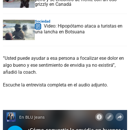
grizzly en Canadá
Sociedad
Video: Hipopótamo ataca a turistas en
una lancha en Botsuana
“Usted puede ayudar a esa persona a focalizar ese dolor en
algo bueno y ese sentimiento de envidia ya no existirá”,
añadió la coach.
Escuche la entrevista completa en el audio adjunto.