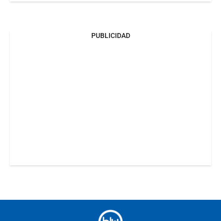
PUBLICIDAD