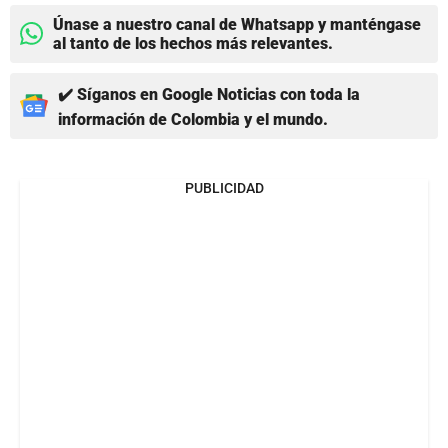
Únase a nuestro canal de Whatsapp y manténgase
al tanto de los hechos más relevantes.
✔️ Síganos en Google Noticias con toda la
información de Colombia y el mundo.
PUBLICIDAD