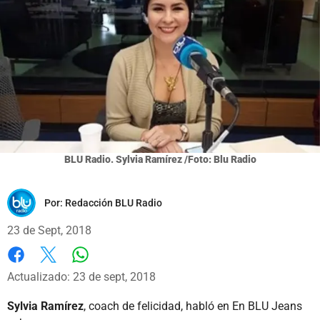
BLU Radio. Sylvia Ramírez /Foto: Blu Radio
Por:
Redacción BLU Radio
23 de Sept, 2018
Whatsapp
Facebook
X
Actualizado: 23 de sept, 2018
Sylvia Ramírez
, coach de felicidad, habló en En BLU Jeans