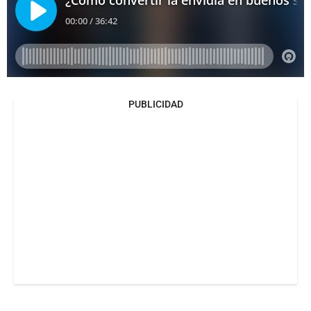
PUBLICIDAD