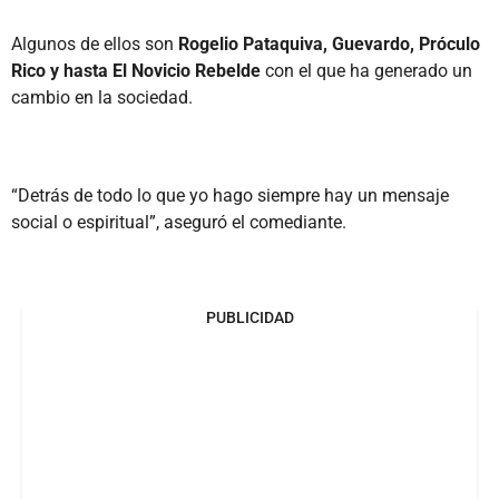
Algunos de ellos son
Rogelio Pataquiva, Guevardo, Próculo
Rico y hasta El Novicio Rebelde
con el que ha generado un
cambio en la sociedad.
“Detrás de todo lo que yo hago siempre hay un mensaje
social o espiritual”, aseguró el comediante.
PUBLICIDAD