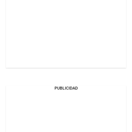
PUBLICIDAD