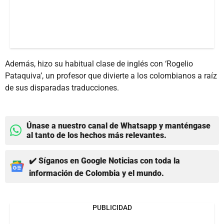
Además, hizo su habitual clase de inglés con ‘Rogelio
Pataquiva’, un profesor que divierte a los colombianos a raíz
de sus disparadas traducciones.
Únase a nuestro canal de Whatsapp y manténgase
al tanto de los hechos más relevantes.
✔️ Síganos en Google Noticias con toda la
información de Colombia y el mundo.
PUBLICIDAD