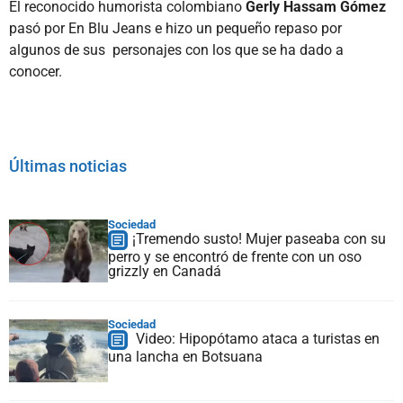
El reconocido humorista colombiano
Gerly Hassam Gómez
pasó por En Blu Jeans e hizo un pequeño repaso por
algunos de sus personajes con los que se ha dado a
conocer.
Últimas noticias
Sociedad
¡Tremendo susto! Mujer paseaba con su
perro y se encontró de frente con un oso
grizzly en Canadá
Sociedad
Video: Hipopótamo ataca a turistas en
una lancha en Botsuana