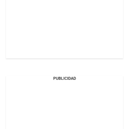
PUBLICIDAD