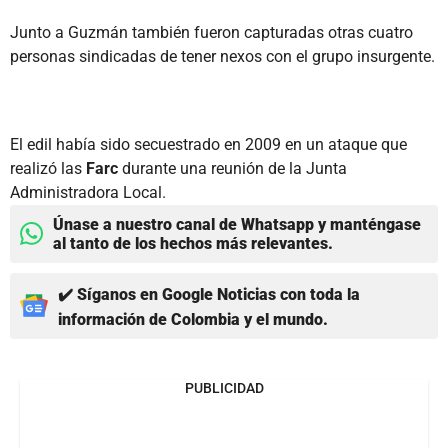
Junto a Guzmán también fueron capturadas otras cuatro
personas sindicadas de tener nexos con el grupo insurgente.
El edil había sido secuestrado en 2009 en un ataque que
realizó las
Farc
durante una reunión de la Junta
Administradora Local.
Únase a nuestro canal de Whatsapp y manténgase
al tanto de los hechos más relevantes.
✔️ Síganos en Google Noticias con toda la
información de Colombia y el mundo.
PUBLICIDAD