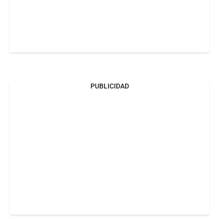
PUBLICIDAD