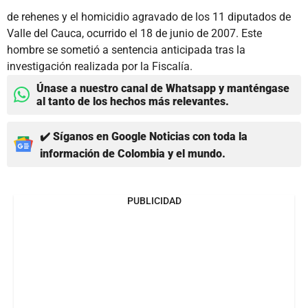
de rehenes y el homicidio agravado de los 11 diputados de
Valle del Cauca, ocurrido el 18 de junio de 2007. Este
hombre se sometió a sentencia anticipada tras la
investigación realizada por la Fiscalía.
Únase a nuestro canal de Whatsapp y manténgase
al tanto de los hechos más relevantes.
✔️ Síganos en Google Noticias con toda la
información de Colombia y el mundo.
PUBLICIDAD