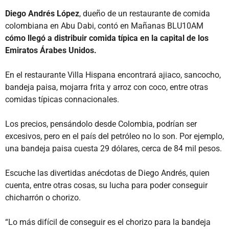
Diego Andrés López
, dueño de un restaurante de comida
colombiana en Abu Dabi, contó en Mañanas BLU10AM
cómo llegó a distribuir comida típica en la capital de los
Emiratos Árabes Unidos.
En el restaurante Villa Hispana encontrará ajiaco, sancocho,
bandeja paisa, mojarra frita y arroz con coco, entre otras
comidas típicas connacionales.
Los precios, pensándolo desde Colombia, podrían ser
excesivos, pero en el país del petróleo no lo son. Por ejemplo,
una bandeja paisa cuesta 29 dólares, cerca de 84 mil pesos.
Escuche las divertidas anécdotas de Diego Andrés, quien
cuenta, entre otras cosas, su lucha para poder conseguir
chicharrón o chorizo.
“Lo más difícil de conseguir es el chorizo para la bandeja