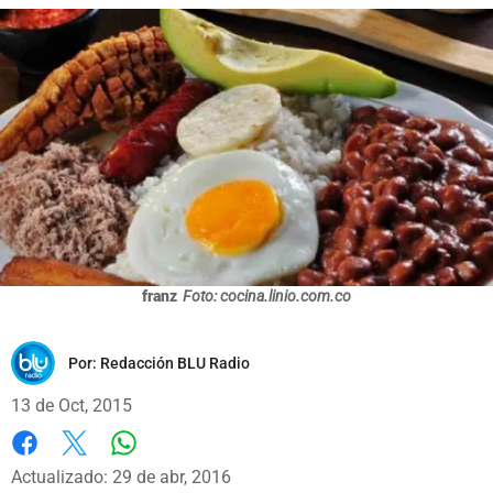
franz
Foto: cocina.linio.com.co
Por:
Redacción BLU Radio
13 de Oct, 2015
Whatsapp
Facebook
X
Actualizado: 29 de abr, 2016