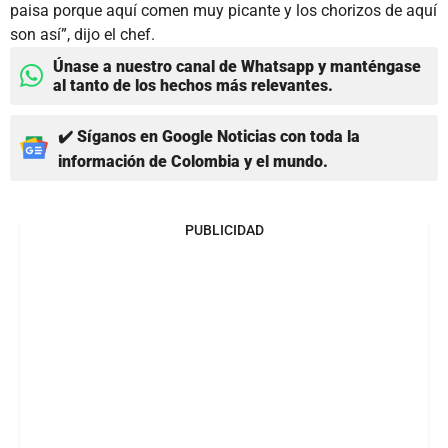
paisa porque aquí comen muy picante y los chorizos de aquí
son así”, dijo el chef.
Únase a nuestro canal de Whatsapp y manténgase
al tanto de los hechos más relevantes.
✔️ Síganos en Google Noticias con toda la
información de Colombia y el mundo.
PUBLICIDAD