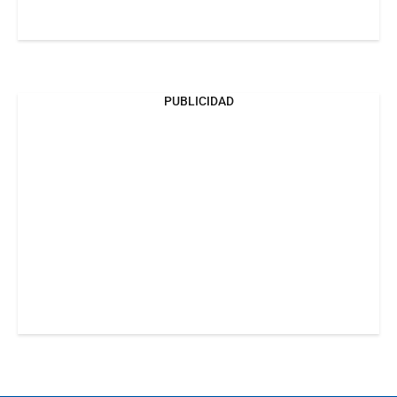
PUBLICIDAD