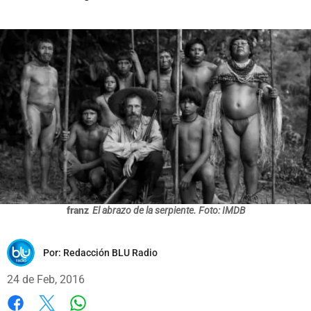
franz
El abrazo de la serpiente. Foto: IMDB
Por:
Redacción BLU Radio
24 de Feb, 2016