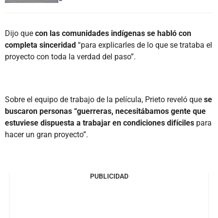
Dijo que
con las comunidades indígenas se habló con
completa sinceridad
“para explicarles de lo que se trataba el
proyecto con toda la verdad del paso”.
Sobre el equipo de trabajo de la película, Prieto reveló que
se
buscaron personas “guerreras, necesitábamos gente que
estuviese dispuesta a trabajar en condiciones difíciles
para
hacer un gran proyecto”.
PUBLICIDAD