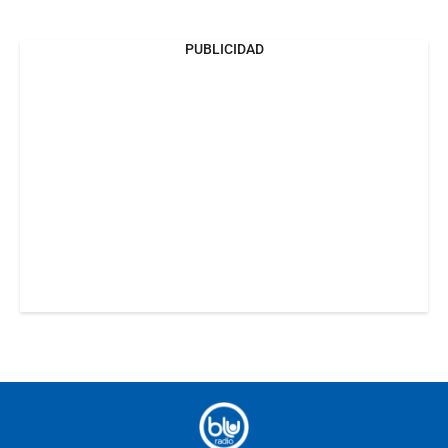
PUBLICIDAD