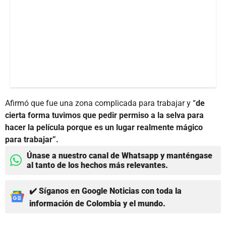
Afirmó que fue una zona complicada para trabajar y “
de
cierta forma tuvimos que pedir permiso a la selva para
hacer la película porque es un lugar realmente mágico
para trabajar”.
Únase a nuestro canal de Whatsapp y manténgase
al tanto de los hechos más relevantes.
✔️ Síganos en Google Noticias con toda la
información de Colombia y el mundo.