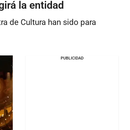
irá la entidad
ra de Cultura han sido para
PUBLICIDAD