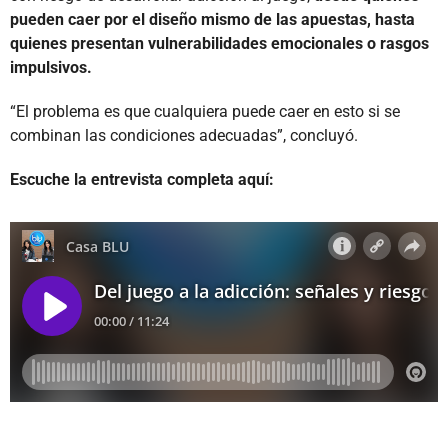
pueden caer por el diseño mismo de las apuestas, hasta
quienes presentan vulnerabilidades emocionales o rasgos
impulsivos.
“El problema es que cualquiera puede caer en esto si se
combinan las condiciones adecuadas”, concluyó.
Escuche la entrevista completa aquí: