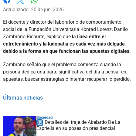
Whatsapp
Facebook
X
Actualizado: 20 de jun, 2026
El docente y director del laboratorio de comportamiento
social de la Fundación Universitaria Konrad Lorenz, Danilo
Zambrano Ricaurte, explicó que
la línea entre el
entretenimiento y la ludopatía es cada vez más delgada
debido a la forma en que funcionan las apuestas digitales.
Zambrano señaló que el problema comienza cuando la
persona dedica una parte significativa del día a pensar en
apuestas, buscar estrategias o intentar recuperar lo perdido.
Últimas noticias
Sociedad
Detalles del traje de Abelardo De La
Espriella en su posesión presidencial