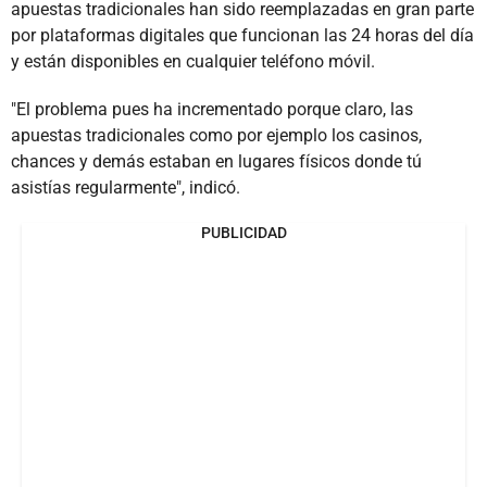
apuestas tradicionales han sido reemplazadas en gran parte
por plataformas digitales que funcionan las 24 horas del día
y están disponibles en cualquier teléfono móvil.
"El problema pues ha incrementado porque claro, las
apuestas tradicionales como por ejemplo los casinos,
chances y demás estaban en lugares físicos donde tú
asistías regularmente", indicó.
PUBLICIDAD