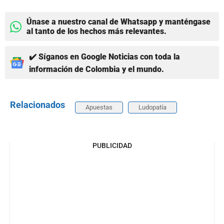
Únase a nuestro canal de Whatsapp y manténgase
al tanto de los hechos más relevantes.
✔️ Síganos en Google Noticias con toda la
información de Colombia y el mundo.
Relacionados
Apuestas
Ludopatía
PUBLICIDAD