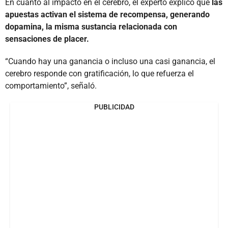
En cuanto al impacto en el cerebro, el experto explicó que
las
apuestas activan el sistema de recompensa, generando
dopamina, la misma sustancia relacionada con
sensaciones de placer.
“Cuando hay una ganancia o incluso una casi ganancia, el
cerebro responde con gratificación, lo que refuerza el
comportamiento”, señaló.
PUBLICIDAD