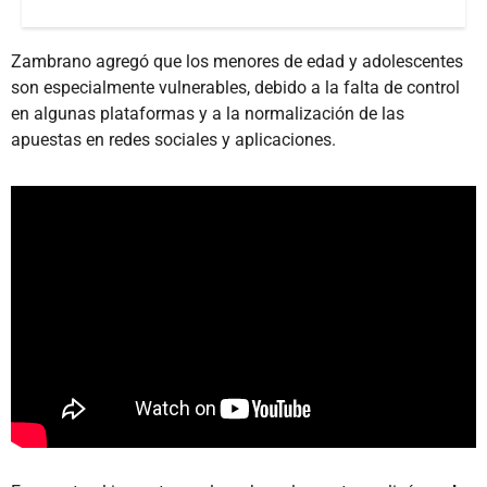
Zambrano agregó que los menores de edad y adolescentes
son especialmente vulnerables, debido a la falta de control
en algunas plataformas y a la normalización de las
apuestas en redes sociales y aplicaciones.