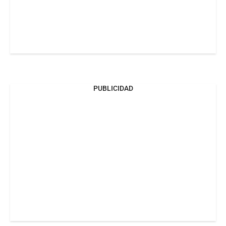
PUBLICIDAD