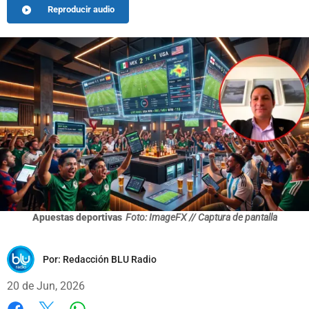
Reproducir audio
Apuestas deportivas
Foto: ImageFX // Captura de pantalla
Por:
Redacción BLU Radio
20 de Jun, 2026