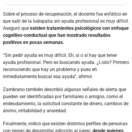
Sobre el proceso de recuperación, el docente fue enfático en
que salir de la ludopatía sin ayuda profesional es muy difícil.
Aseguró que
existen tratamientos psicológicos con enfoque
cognitivo-conductual que han mostrado resultados
positivos en pocas semanas.
“Sin pedir ayuda es muy difícil. Eh, sí o sí hay que tener
ayuda profesional. Pero es buscando ayuda. ¿Listo? Primero
reconociendo que hay un problema y pues eh
inmediatamente buscar esa ayuda”, afirmó.
Zambrano también describió algunas señales de alerta que
pueden ser identificadas por familiares o amigos, como el
endeudamiento, la solicitud constante de dinero, cambios de
ánimo, irritabilidad y ansiedad.
Finalmente, indicó que existen distintos perfiles de personas
con riesgo de desarrollar adicción al juego,
desde quienes