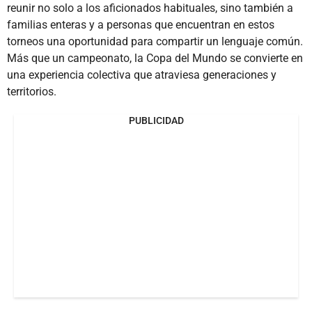
reunir no solo a los aficionados habituales, sino también a
familias enteras y a personas que encuentran en estos
torneos una oportunidad para compartir un lenguaje común.
Más que un campeonato, la Copa del Mundo se convierte en
una experiencia colectiva que atraviesa generaciones y
territorios.
PUBLICIDAD