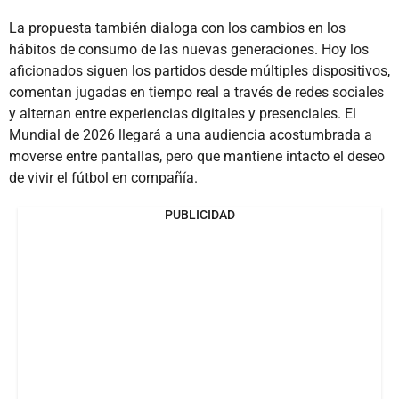
La propuesta también dialoga con los cambios en los
hábitos de consumo de las nuevas generaciones. Hoy los
aficionados siguen los partidos desde múltiples dispositivos,
comentan jugadas en tiempo real a través de redes sociales
y alternan entre experiencias digitales y presenciales. El
Mundial de 2026 llegará a una audiencia acostumbrada a
moverse entre pantallas, pero que mantiene intacto el deseo
de vivir el fútbol en compañía.
PUBLICIDAD