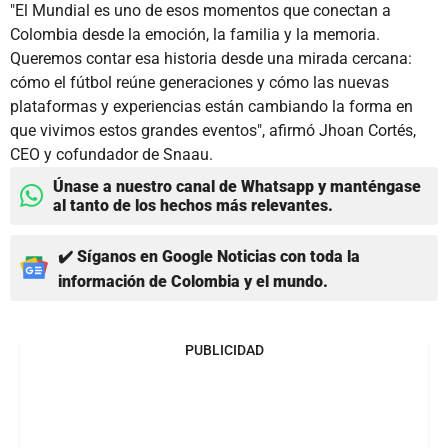
"El Mundial es uno de esos momentos que conectan a
Colombia desde la emoción, la familia y la memoria.
Queremos contar esa historia desde una mirada cercana:
cómo el fútbol reúne generaciones y cómo las nuevas
plataformas y experiencias están cambiando la forma en
que vivimos estos grandes eventos", afirmó Jhoan Cortés,
CEO y cofundador de Snaau.
Únase a nuestro canal de Whatsapp y manténgase
al tanto de los hechos más relevantes.
✔️ Síganos en Google Noticias con toda la
información de Colombia y el mundo.
PUBLICIDAD