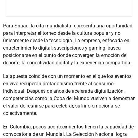
Para Snaau, la cita mundialista representa una oportunidad
para interpretar el torneo desde la cultura popular y no
únicamente desde la tecnología. La empresa, enfocada en
entretenimiento digital, suscripciones y gaming, busca
posicionarse en el punto donde convergen la emoción del
deporte, la conectividad digital y la experiencia compartida.
La apuesta coincide con un momento en el que los eventos
en vivo recuperan protagonismo frente al consumo
individual. Después de años de acelerada digitalización,
competencias como la Copa del Mundo vuelven a demostrar
el valor de reunirse para celebrar, sufrir o emocionarse
colectivamente.
En Colombia, pocos acontecimientos tienen la capacidad de
convocatoria de un Mundial. La Selección Nacional logra