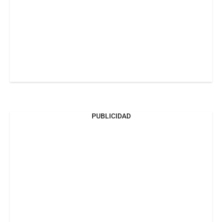
PUBLICIDAD