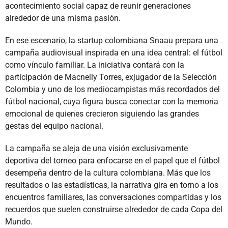
acontecimiento social capaz de reunir generaciones
alrededor de una misma pasión.
En ese escenario, la startup colombiana Snaau prepara una
campaña audiovisual inspirada en una idea central: el fútbol
como vínculo familiar. La iniciativa contará con la
participación de Macnelly Torres, exjugador de la Selección
Colombia y uno de los mediocampistas más recordados del
fútbol nacional, cuya figura busca conectar con la memoria
emocional de quienes crecieron siguiendo las grandes
gestas del equipo nacional.
La campaña se aleja de una visión exclusivamente
deportiva del torneo para enfocarse en el papel que el fútbol
desempeña dentro de la cultura colombiana. Más que los
resultados o las estadísticas, la narrativa gira en torno a los
encuentros familiares, las conversaciones compartidas y los
recuerdos que suelen construirse alrededor de cada Copa del
Mundo.