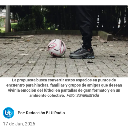
La propuesta busca convertir estos espacios en puntos de
encuentro para hinchas, familias y grupos de amigos que desean
vivir la emoción del fútbol en pantallas de gran formato y en un
ambiente colectivo.
Foto: Suministrada
Por:
Redacción BLU Radio
17 de Jun, 2026