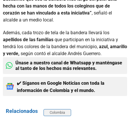
hecha con las manos de todos los coleginos que de
corazón se han vinculado a esta iniciativa”
, señaló el
alcalde a un medio local.
Además, cada trozo de tela de la bandera llevará los
apellidos de las familias
que participan en la iniciativa y
tendrá los colores de la bandera del municipio,
azul, amarillo
y verde,
según contó el alcalde Andrés Guerrero.
Únase a nuestro canal de Whatsapp y manténgase
al tanto de los hechos más relevantes.
✔️ Síganos en Google Noticias con toda la
información de Colombia y el mundo.
Relacionados
Colombia