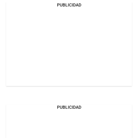
PUBLICIDAD
PUBLICIDAD