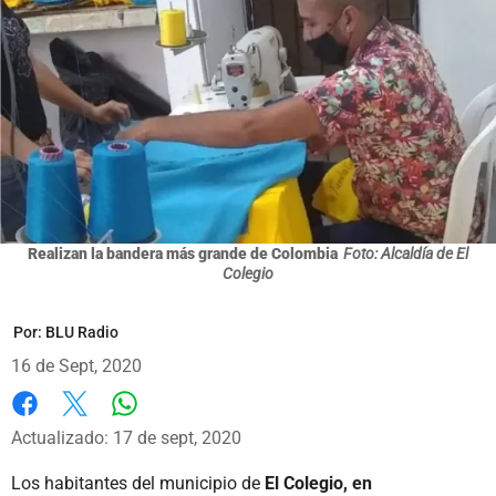
Realizan la bandera más grande de Colombia
Foto: Alcaldía de El
Colegio
Por:
BLU Radio
16 de Sept, 2020
Whatsapp
Facebook
X
Actualizado: 17 de sept, 2020
Los habitantes del municipio de
El Colegio, en