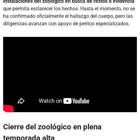
instalaciones del zoológico en busca de restos o evidencia
que permita esclarecer los hechos. Hasta el momento, no se
ha confirmado oficialmente el hallazgo del cuerpo, pero las
diligencias avanzan con apoyo de peritos especializados.
Cierre del zoológico en plena
temporada alta