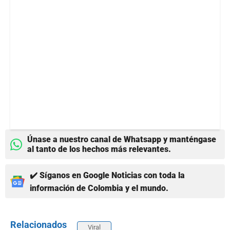
Únase a nuestro canal de Whatsapp y manténgase
al tanto de los hechos más relevantes.
✔️ Síganos en Google Noticias con toda la
información de Colombia y el mundo.
Relacionados
Viral