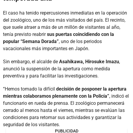
El caso ha tenido repercusiones inmediatas en la operación
del zoológico, uno de los más visitados del país. El recinto,
que suele atraer a más de un millón de visitantes al año,
tenía previsto reabrir
sus puertas coincidiendo con la
popular “Semana Dorada”
, uno de los periodos
vacacionales más importantes en Japón.
Sin embargo, el alcalde de
Asahikawa, Hirosuke Imazu
,
anunció la suspensión de la apertura como medida
preventiva y para facilitar las investigaciones.
“Hemos tomado la difícil
decisión de posponer la apertura
mientras colaboramos plenamente con la Policía”
, indicó el
funcionario en rueda de prensa. El zoológico permanecerá
cerrado al menos hasta el viernes, mientras se evalúan las
condiciones para retomar sus actividades y garantizar la
seguridad de los visitantes.
PUBLICIDAD