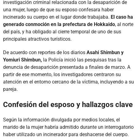
investigación criminal relacionada con la desaparición de
una mujer, luego de que su esposo confesara haber
incinerado su cuerpo en el lugar donde trabajaba.
El caso ha
generado conmoción en la prefectura de Hokkaido
, al norte
del país, y ha obligado al cierre temporal de uno de sus
principales atractivos turísticos.
De acuerdo con reportes de los diarios
Asahi Shimbun y
Yomiuri Shimbun,
la Policía inició las pesquisas tras la
denuncia de desaparición presentada a finales de marzo. A
partir de ese momento, los investigadores centraron su
atención en el entorno cercano de la víctima, incluyendo a su
pareja.
Confesión del esposo y hallazgos clave
Según la información divulgada por medios locales, el
marido de la mujer habría admitido durante un interrogatorio
haber utilizado un incinerador para deshacerse del cuerpo.