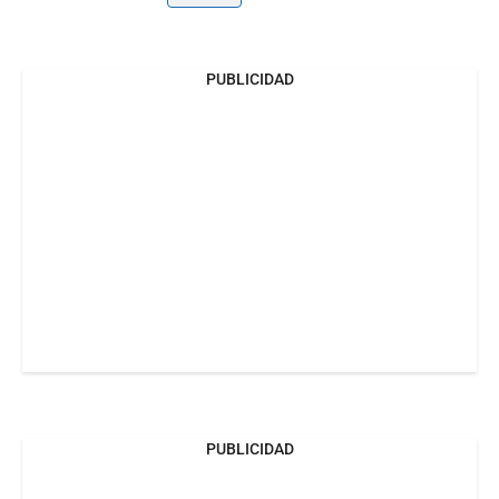
PUBLICIDAD
PUBLICIDAD