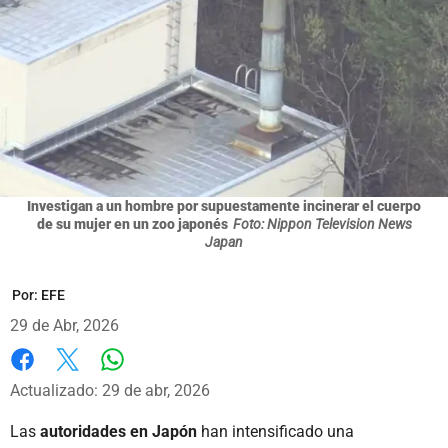
Investigan a un hombre por supuestamente incinerar el cuerpo
de su mujer en un zoo japonés
Foto: Nippon Television News
Japan
Por:
EFE
29 de Abr, 2026
Whatsapp
Facebook
X
Actualizado: 29 de abr, 2026
Las
autoridades en Japón
han intensificado una