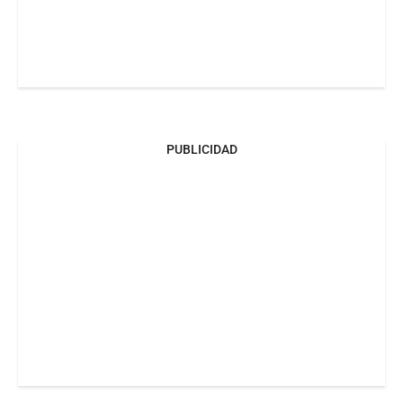
PUBLICIDAD