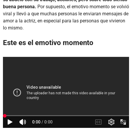
buena persona.
Por supuesto, el emotivo momento se volvió
viral y llevó a que muchas personas le enviaran mensajes de
amor a la actriz, en especial para las personas que vivieron
lo mismo.
Este es el emotivo momento