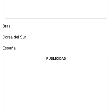
Brasil
Corea del Sur
España
PUBLICIDAD