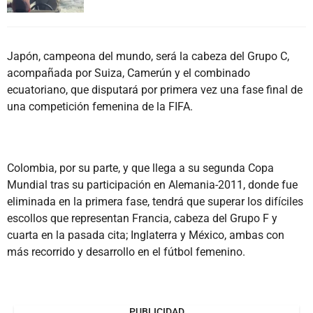
Japón, campeona del mundo, será la cabeza del Grupo C,
acompañada por Suiza, Camerún y el combinado
ecuatoriano, que disputará por primera vez una fase final de
una competición femenina de la FIFA.
Colombia, por su parte, y que llega a su segunda Copa
Mundial tras su participación en Alemania-2011, donde fue
eliminada en la primera fase, tendrá que superar los difíciles
escollos que representan Francia, cabeza del Grupo F y
cuarta en la pasada cita; Inglaterra y México, ambas con
más recorrido y desarrollo en el fútbol femenino.
PUBLICIDAD