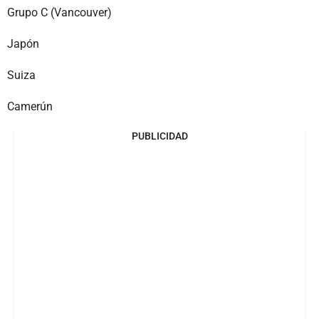
Grupo C (Vancouver)
Japón
Suiza
Camerún
PUBLICIDAD