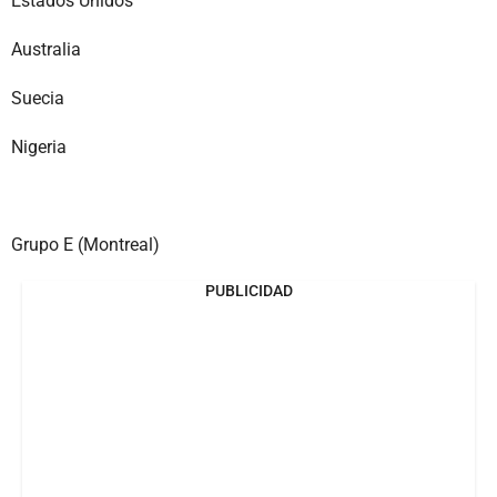
Estados Unidos
Australia
Suecia
Nigeria
Grupo E (Montreal)
PUBLICIDAD