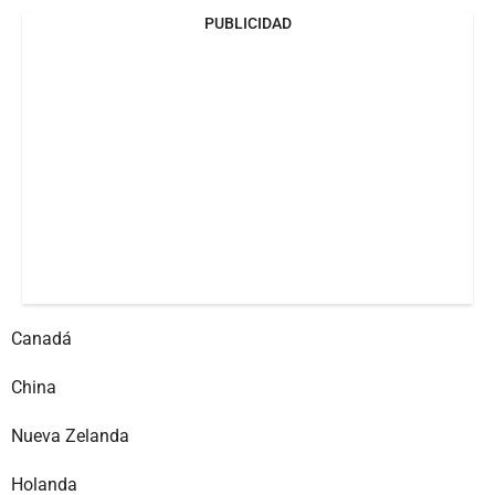
PUBLICIDAD
Canadá
China
Nueva Zelanda
Holanda