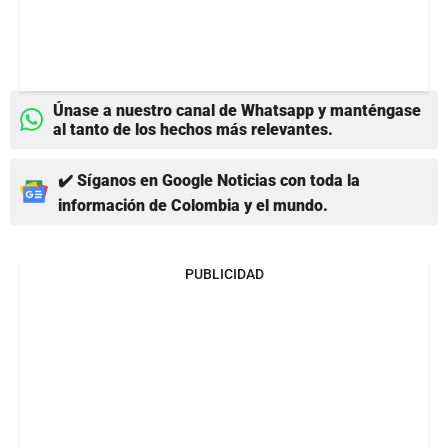
Únase a nuestro canal de Whatsapp y manténgase
al tanto de los hechos más relevantes.
✔️ Síganos en Google Noticias con toda la
información de Colombia y el mundo.
PUBLICIDAD