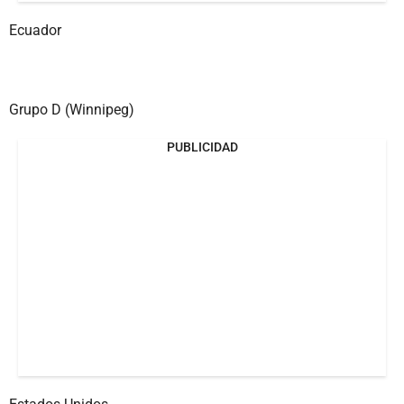
Ecuador
Grupo D (Winnipeg)
PUBLICIDAD