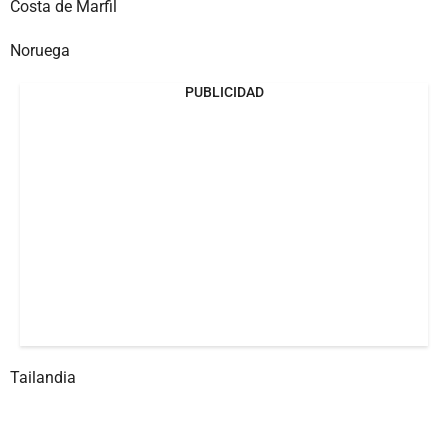
Costa de Marfil
Noruega
PUBLICIDAD
Tailandia