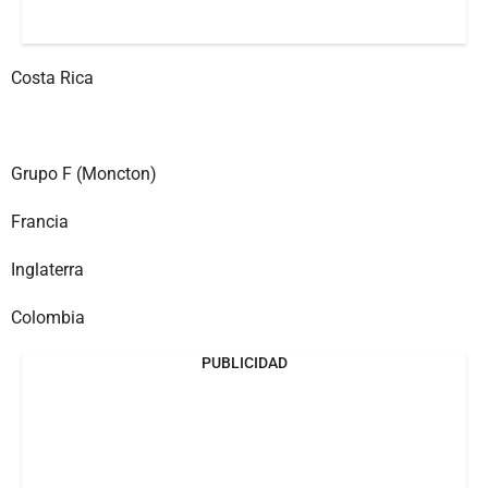
Costa Rica
Grupo F (Moncton)
Francia
Inglaterra
Colombia
PUBLICIDAD