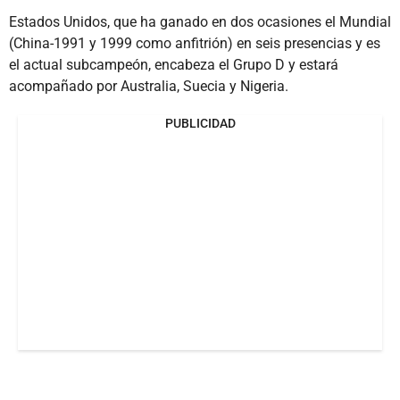
Estados Unidos, que ha ganado en dos ocasiones el Mundial
(China-1991 y 1999 como anfitrión) en seis presencias y es
el actual subcampeón, encabeza el Grupo D y estará
acompañado por Australia, Suecia y Nigeria.
PUBLICIDAD