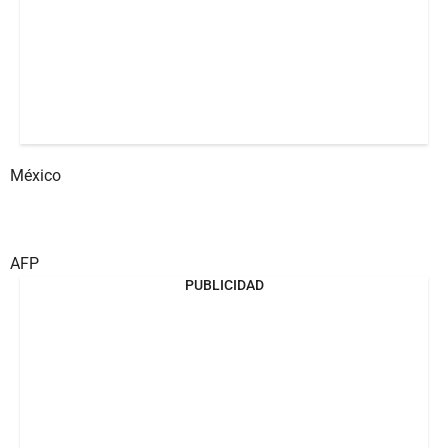
México
AFP
PUBLICIDAD