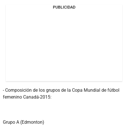
PUBLICIDAD
- Composición de los grupos de la Copa Mundial de fútbol
femenino Canadá-2015:
Grupo A (Edmonton)