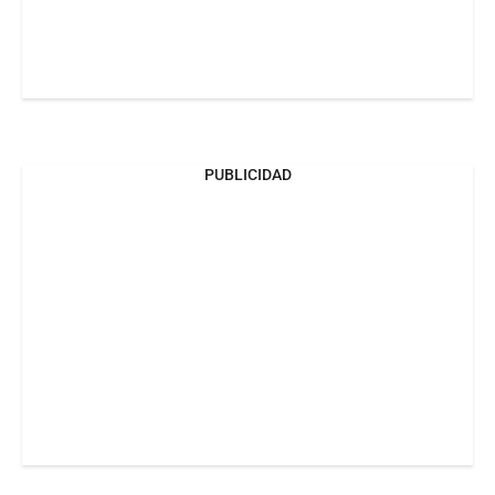
PUBLICIDAD