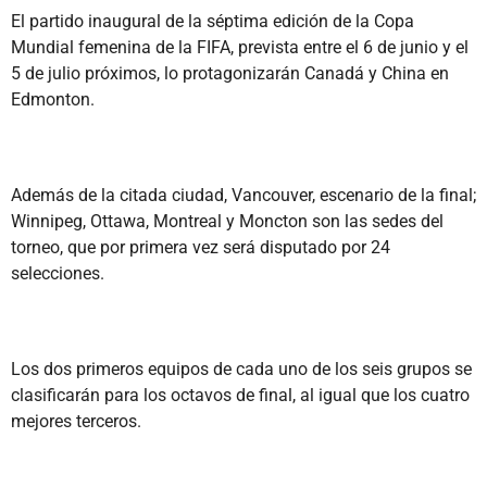
El partido inaugural de la séptima edición de la Copa
Mundial femenina de la FIFA, prevista entre el 6 de junio y el
5 de julio próximos, lo protagonizarán Canadá y China en
Edmonton.
Además de la citada ciudad, Vancouver, escenario de la final;
Winnipeg, Ottawa, Montreal y Moncton son las sedes del
torneo, que por primera vez será disputado por 24
selecciones.
Los dos primeros equipos de cada uno de los seis grupos se
clasificarán para los octavos de final, al igual que los cuatro
mejores terceros.