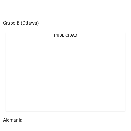
Grupo B (Ottawa)
PUBLICIDAD
Alemania