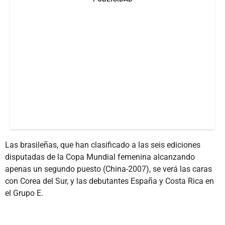
Las brasileñas, que han clasificado a las seis ediciones
disputadas de la Copa Mundial femenina alcanzando
apenas un segundo puesto (China-2007), se verá las caras
con Corea del Sur, y las debutantes España y Costa Rica en
el Grupo E.