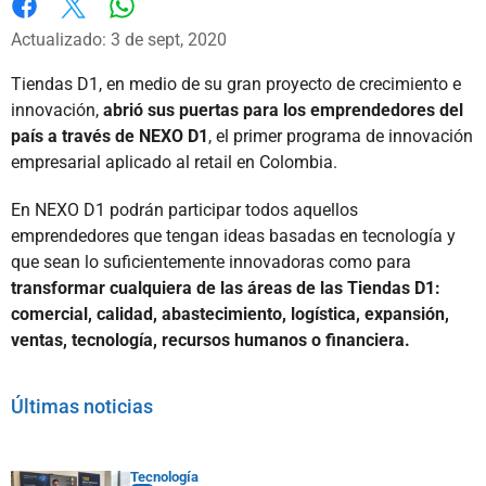
Whatsapp
Facebook
X
Actualizado: 3 de sept, 2020
Tiendas D1, en medio de su gran proyecto de crecimiento e
innovación,
abrió sus puertas para los emprendedores del
país a través de NEXO D1
, el primer programa de innovación
empresarial aplicado al retail en Colombia.
En NEXO D1 podrán participar todos aquellos
emprendedores que tengan ideas basadas en tecnología y
que sean lo suficientemente innovadoras como para
transformar cualquiera de las áreas de las Tiendas D1:
comercial, calidad, abastecimiento, logística, expansión,
ventas, tecnología, recursos humanos o financiera.
Últimas noticias
Tecnología