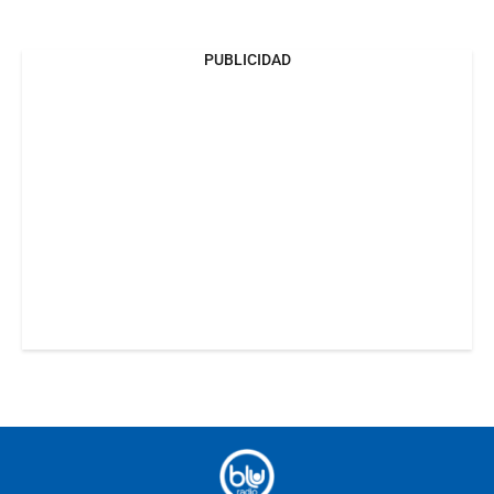
PUBLICIDAD