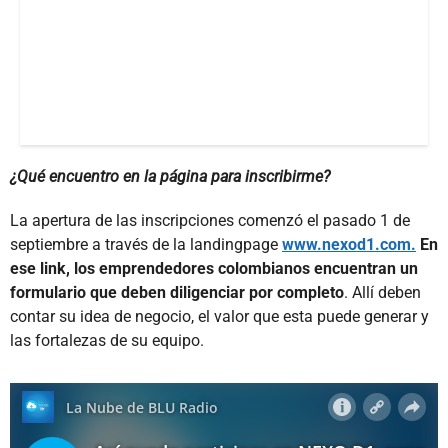
¿Qué encuentro en la página para inscribirme?
La apertura de las inscripciones comenzó el pasado 1 de
septiembre a través de la landingpage
www.nexod1.com.
En
ese link, los emprendedores colombianos encuentran un
formulario que deben diligenciar por completo
. Allí deben
contar su idea de negocio, el valor que esta puede generar y
las fortalezas de su equipo.