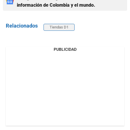
información de Colombia y el mundo.
Relacionados
Tiendas D1
PUBLICIDAD