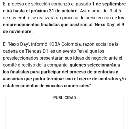
El proceso de selección comenzó el pasado
1 de septiembre
e irá hasta el próximo 31 de octubre.
Asimismo, del 3 al 5
de noviembre se realizará un proceso de preselección de
los
emprendimientos finalistas que asistirán al ‘Nexo Day’ el 9
de noviembre.
El ‘Nexo Day’, informó KOBA Colombia, razón social de la
cadena de Tiendas D1, es un evento “en el que los
preseleccionados presentarán sus ideas de negocio ante el
comité directivo de la compañía,
quienes seleccionarán a
los finalistas para participar del proceso de mentorías y
asesorías que podrá terminar con el cierre de contratos y/o
establecimientos de vínculos comerciales”
.
PUBLICIDAD