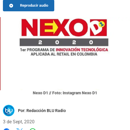
Reproducir audio
Nexo D1 // Foto: Instagram Nexo D1
Por:
Redacción BLU Radio
3 de Sept, 2020