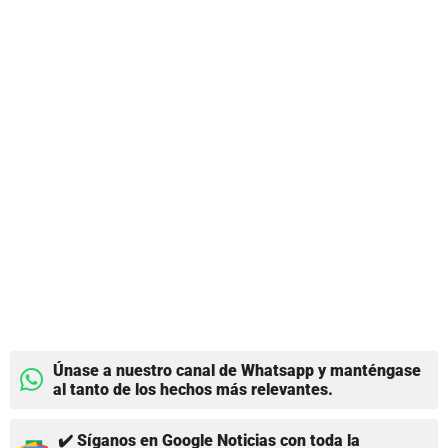
Únase a nuestro canal de Whatsapp y manténgase
al tanto de los hechos más relevantes.
✔️ Síganos en Google Noticias con toda la