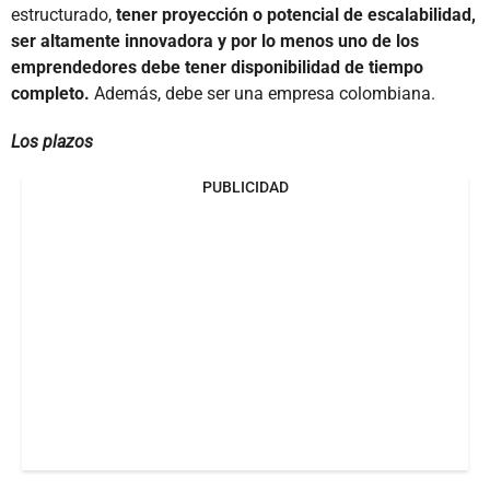
estructurado,
tener proyección o potencial de escalabilidad,
ser altamente innovadora y por lo menos uno de los
emprendedores debe tener disponibilidad de tiempo
completo.
Además, debe ser una empresa colombiana.
Los plazos
PUBLICIDAD