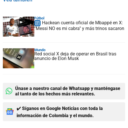
Fútbol
Hackean cuenta oficial de Mbappé en X:
"Messi NO es mi cabra" y más trinos sacaron
Mundo
Red social X deja de operar en Brasil tras
anuncio de Elon Musk
Únase a nuestro canal de Whatsapp y manténgase
al tanto de los hechos más relevantes.
✔️ Síganos en Google Noticias con toda la
información de Colombia y el mundo.