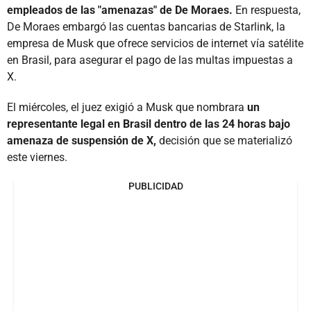
empleados de las "amenazas" de De Moraes.
En respuesta,
De Moraes embargó las cuentas bancarias de Starlink, la
empresa de Musk que ofrece servicios de internet vía satélite
en Brasil, para asegurar el pago de las multas impuestas a
X.
El miércoles, el juez exigió a Musk que nombrara
un
representante legal en Brasil dentro de las 24 horas bajo
amenaza de suspensión de X,
decisión que se materializó
este viernes.
PUBLICIDAD