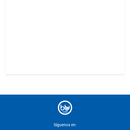
Síguenos en: