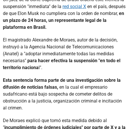
suspensión "inmediata" de la
red social X
en el país, después
de que Elon Musk no cumpliera con la orden de nombrar,
en
un plazo de 24 horas, un representante legal de la
plataforma en Brasil.
El magistrado Alexandre de Moraes, autor de la decisión,
instruyó a la Agencia Nacional de Telecomunicaciones
(Anatel) a "adoptar inmediatamente todas las medidas
necesarias"
para hacer efectiva la suspensión "en todo el
territorio naciona
l".
Esta sentencia forma parte de una investigación sobre la
difusión de noticias falsas,
en la cual el empresario
sudafricano está bajo sospecha de cometer delitos de
obstrucción a la justicia, organización criminal e incitación
al crimen.
De Moraes explicó que tomó esta medida debido al
"
incumplimiento de órdenes judiciales" por parte de X y a la