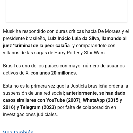
Musk ha respondido con duras críticas hacia De Moraes y el
presidente brasileño
, Luiz Inácio Lula da Silva, llamando al
juez "criminal de la peor calaña"
y comparándolo con
villanos de las sagas de Harry Potter y Star Wars.
Brasil es uno de los países con mayor número de usuarios
activos de X, c
on unos 20 millones.
Esta no es la primera vez que la Justicia brasileña ordena la
suspensión de una red social
; anteriormente, se han dado
casos similares con YouTube (2007), WhatsApp (2015 y
2016) y Telegram (2023)
por falta de colaboración en
investigaciones judiciales.
Vea también