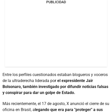
PUBLICIDAD
Entre los perfiles cuestionados estaban blogueros y voceros
de la ultraderecha liderada po
r el expresidente Jair
Bolsonaro, también investigado por difundir noticias falsas
y conspirar para dar un golpe de Estado.
Más recientemente, el 17 de agosto, X anunció el cierre de su
oficina en Brasil, a
legando que era para "proteger" a sus