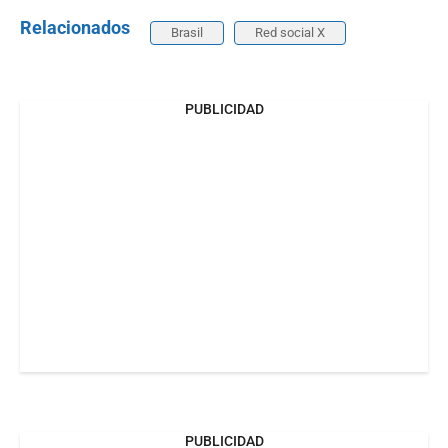
Relacionados
Brasil
Red social X
PUBLICIDAD
PUBLICIDAD