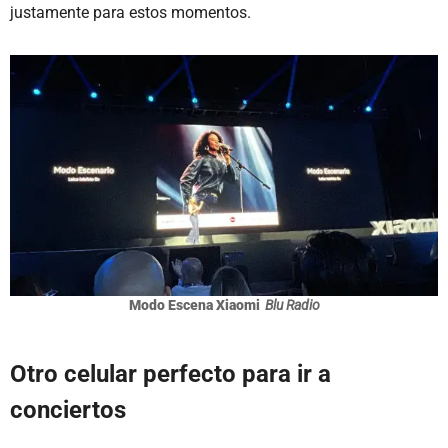
justamente para estos momentos.
Modo Escena Xiaomi
Blu Radio
Otro celular perfecto para ir a
conciertos