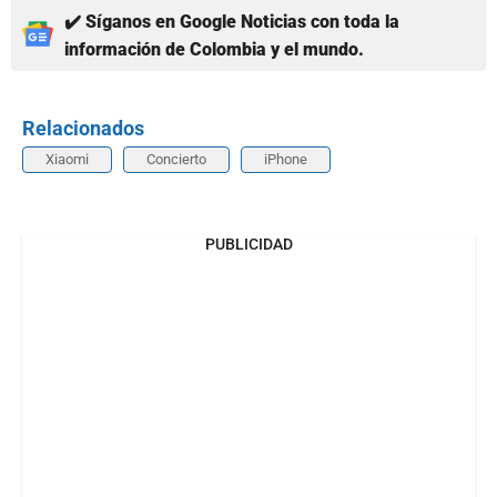
✔️ Síganos en Google Noticias con toda la
información de Colombia y el mundo.
Relacionados
Xiaomi
Concierto
iPhone
PUBLICIDAD