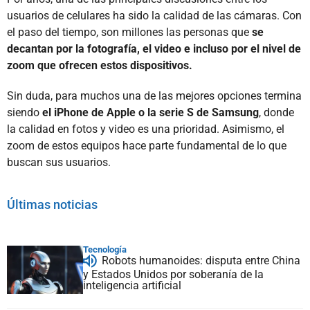
usuarios de celulares ha sido la calidad de las cámaras. Con
el paso del tiempo, son millones las personas que
se
decantan por la fotografía, el video e incluso por el nivel de
zoom que ofrecen estos dispositivos.
Sin duda, para muchos una de las mejores opciones termina
siendo
el iPhone de Apple o la serie S de Samsung
, donde
la calidad en fotos y video es una prioridad. Asimismo, el
zoom de estos equipos hace parte fundamental de lo que
buscan sus usuarios.
Últimas noticias
Tecnología
Robots humanoides: disputa entre China
y Estados Unidos por soberanía de la
inteligencia artificial