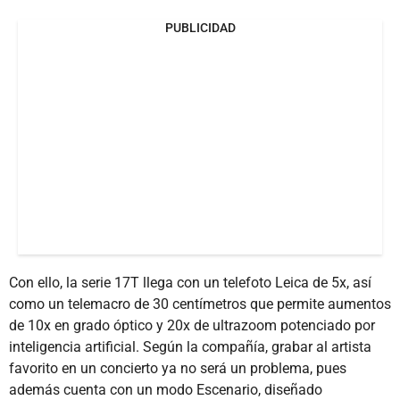
PUBLICIDAD
Con ello, la serie 17T llega con un telefoto Leica de 5x, así
como un telemacro de 30 centímetros que permite aumentos
de 10x en grado óptico y 20x de ultrazoom potenciado por
inteligencia artificial. Según la compañía, grabar al artista
favorito en un concierto ya no será un problema, pues
además cuenta con un modo Escenario, diseñado