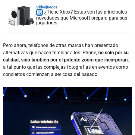
Videojuegos
¿Tiene Xbox? Estas son las principales
novedades que Microsoft prepara para sus
jugadores
Pero ahora, teléfonos de otras marcas han presentado
alternativas que hacen temblar a los iPhone,
no solo por su
calidad, sino también por el potente zoom que incorporan
,
a tal punto que las complejas fotografías en eventos como
conciertos comienzan a ser cosa del pasado.