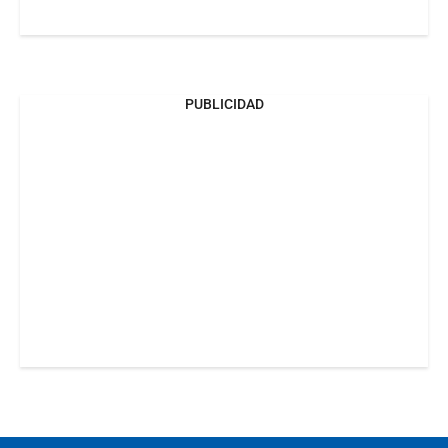
PUBLICIDAD