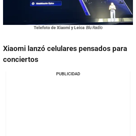
Telefoto de Xiaomi y Leica
Blu Radio
Xiaomi lanzó celulares pensados para
conciertos
PUBLICIDAD