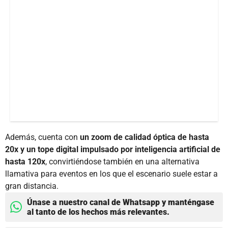
Además, cuenta con
un zoom de calidad óptica de hasta
20x y un tope digital impulsado por inteligencia artificial de
hasta 120x
, convirtiéndose también en una alternativa
llamativa para eventos en los que el escenario suele estar a
gran distancia.
Únase a nuestro canal de Whatsapp y manténgase
al tanto de los hechos más relevantes.