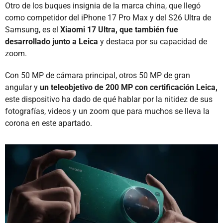
Otro de los buques insignia de la marca china, que llegó
como competidor del iPhone 17 Pro Max y del S26 Ultra de
Samsung, es el
Xiaomi 17 Ultra, que también fue
desarrollado junto a Leica
y destaca por su capacidad de
zoom.
Con 50 MP de cámara principal, otros 50 MP de gran
angular y
un teleobjetivo de 200 MP con certificación Leica,
este dispositivo ha dado de qué hablar por la nitidez de sus
fotografías, videos y un zoom que para muchos se lleva la
corona en este apartado.