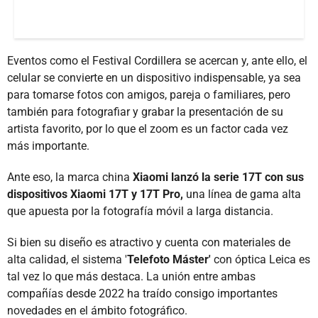
Eventos como el Festival Cordillera se acercan y, ante ello, el
celular se convierte en un dispositivo indispensable, ya sea
para tomarse fotos con amigos, pareja o familiares, pero
también para fotografiar y grabar la presentación de su
artista favorito, por lo que el zoom es un factor cada vez
más importante.
Ante eso, la marca china
Xiaomi lanzó la serie 17T con sus
dispositivos Xiaomi 17T y 17T Pro,
una línea de gama alta
que apuesta por la fotografía móvil a larga distancia.
Si bien su diseño es atractivo y cuenta con materiales de
alta calidad, el sistema '
Telefoto Máster'
con óptica Leica es
tal vez lo que más destaca. La unión entre ambas
compañías desde 2022 ha traído consigo importantes
novedades en el ámbito fotográfico.