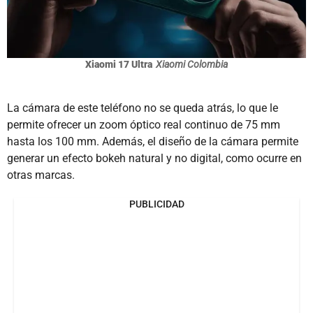
Xiaomi 17 Ultra
Xiaomi Colombia
La cámara de este teléfono no se queda atrás, lo que le
permite ofrecer un zoom óptico real continuo de 75 mm
hasta los 100 mm. Además, el diseño de la cámara permite
generar un efecto bokeh natural y no digital, como ocurre en
otras marcas.
PUBLICIDAD