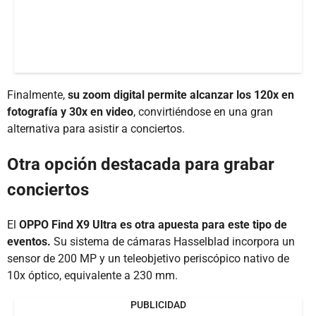
Finalmente,
su zoom digital permite alcanzar los 120x en
fotografía y 30x en video
, convirtiéndose en una gran
alternativa para asistir a conciertos.
Otra opción destacada para grabar
conciertos
El
OPPO Find X9 Ultra es otra apuesta para este tipo de
eventos.
Su sistema de cámaras Hasselblad incorpora un
sensor de 200 MP y un teleobjetivo periscópico nativo de
10x óptico, equivalente a 230 mm.
PUBLICIDAD