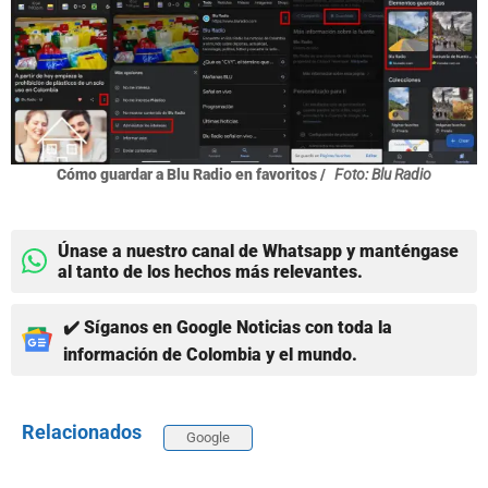
Cómo guardar a Blu Radio en favoritos /
Foto: Blu Radio
Únase a nuestro canal de Whatsapp y manténgase
al tanto de los hechos más relevantes.
✔️ Síganos en Google Noticias con toda la
información de Colombia y el mundo.
Relacionados
Google