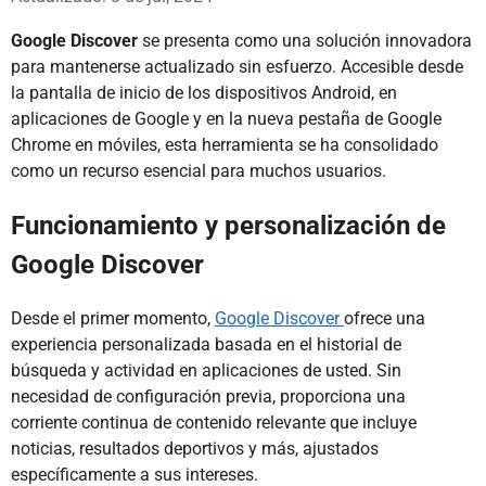
Google Discover
se presenta como una solución innovadora
para mantenerse actualizado sin esfuerzo. Accesible desde
la pantalla de inicio de los dispositivos Android, en
aplicaciones de Google y en la nueva pestaña de Google
Chrome en móviles, esta herramienta se ha consolidado
como un recurso esencial para muchos usuarios.
Funcionamiento y personalización de
Google Discover
Desde el primer momento,
Google Discover
ofrece una
experiencia personalizada basada en el historial de
búsqueda y actividad en aplicaciones de usted. Sin
necesidad de configuración previa, proporciona una
corriente continua de contenido relevante que incluye
noticias, resultados deportivos y más, ajustados
específicamente a sus intereses.