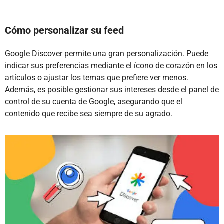
Cómo personalizar su feed
Google Discover permite una gran personalización. Puede
indicar sus preferencias mediante el ícono de corazón en los
artículos o ajustar los temas que prefiere ver menos.
Además, es posible gestionar sus intereses desde el panel de
control de su cuenta de Google, asegurando que el
contenido que recibe sea siempre de su agrado.