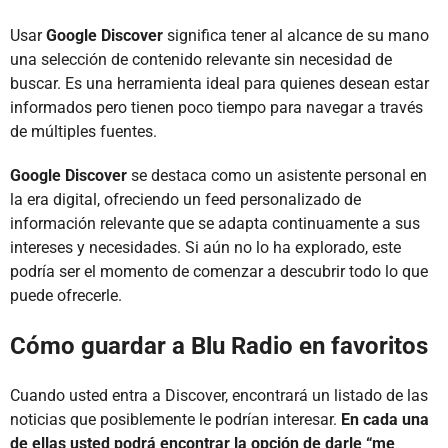
Usar
Google Discover
significa tener al alcance de su mano
una selección de contenido relevante sin necesidad de
buscar. Es una herramienta ideal para quienes desean estar
informados pero tienen poco tiempo para navegar a través
de múltiples fuentes.
Google Discover
se destaca como un asistente personal en
la era digital, ofreciendo un feed personalizado de
información relevante que se adapta continuamente a sus
intereses y necesidades. Si aún no lo ha explorado, este
podría ser el momento de comenzar a descubrir todo lo que
puede ofrecerle.
Cómo guardar a Blu Radio en favoritos
Cuando usted entra a Discover, encontrará un listado de las
noticias que posiblemente le podrían interesar.
En cada una
de ellas usted podrá encontrar la opción de darle “me