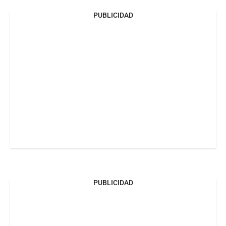
PUBLICIDAD
PUBLICIDAD