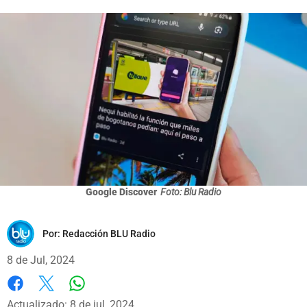
Google Discover
Foto: Blu Radio
Por:
Redacción BLU Radio
8 de Jul, 2024
Whatsapp
Facebook
X
Actualizado: 8 de jul, 2024