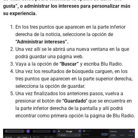
gusta”, o administrar los intereses para personalizar más
su experiencia.
En los tres puntos que aparecen en la parte inferior
derecha de la noticia, seleccione la opción de
“Administrar intereses”.
Una vez allí se le abrirá una nueva ventana en la que
podrá guardar una página web.
Vaya a la opción de
“Buscar”
y escriba Blu Radio.
Una vez los resultados de búsqueda carguen, en los
tres puntos que aparecen en la parte superior derecha,
selecciona la opción de guardar.
Una vez finalizados los anteriores pasos, vuelva a
presionar el botón de
“Guardado"
que se encuentra en
la parte inferior derecha de la pantalla y allí podrá
encontrar como primera opción la página de Blu Radio.