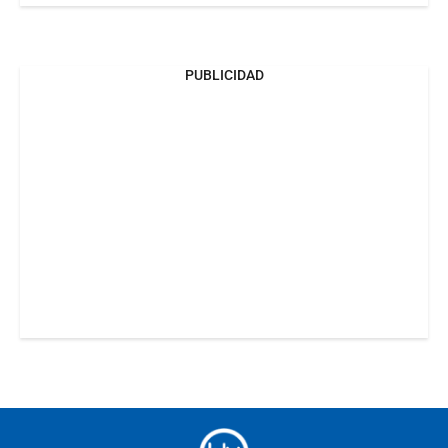
PUBLICIDAD