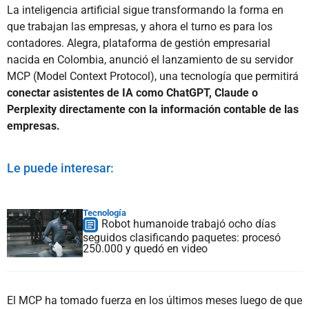
La inteligencia artificial sigue transformando la forma en
que trabajan las empresas, y ahora el turno es para los
contadores. Alegra, plataforma de gestión empresarial
nacida en Colombia, anunció el lanzamiento de su servidor
MCP (Model Context Protocol), una tecnología que permitirá
conectar asistentes de IA como ChatGPT, Claude o
Perplexity directamente con la información contable de las
empresas.
Le puede interesar:
Tecnología
Robot humanoide trabajó ocho días
seguidos clasificando paquetes: procesó
250.000 y quedó en video
El MCP ha tomado fuerza en los últimos meses luego de que