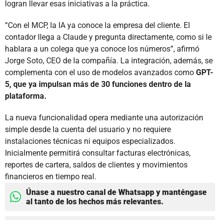
logran llevar esas iniciativas a la práctica.
“Con el MCP, la IA ya conoce la empresa del cliente. El
contador llega a Claude y pregunta directamente, como si le
hablara a un colega que ya conoce los números”, afirmó
Jorge Soto, CEO de la compañía. La integración, además, se
complementa con el uso de modelos avanzados como
GPT-
5, que ya impulsan más de 30 funciones dentro de la
plataforma.
La nueva funcionalidad opera mediante una autorización
simple desde la cuenta del usuario y no requiere
instalaciones técnicas ni equipos especializados.
Inicialmente permitirá consultar facturas electrónicas,
reportes de cartera, saldos de clientes y movimientos
financieros en tiempo real.
Únase a nuestro canal de Whatsapp y manténgase
al tanto de los hechos más relevantes.