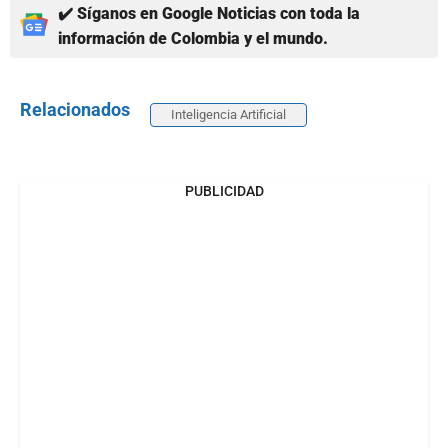
✔️ Síganos en Google Noticias con toda la
información de Colombia y el mundo.
Relacionados
Inteligencia Artificial
PUBLICIDAD