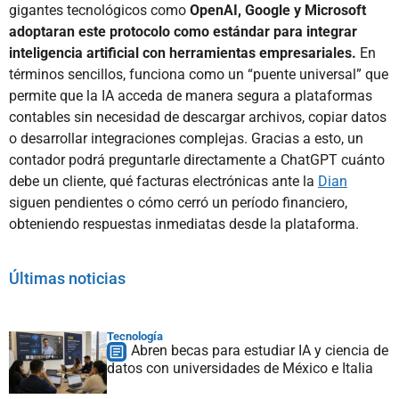
gigantes tecnológicos como
OpenAI, Google y Microsoft
adoptaran este protocolo como estándar para integrar
inteligencia artificial con herramientas empresariales.
En
términos sencillos, funciona como un “puente universal” que
permite que la IA acceda de manera segura a plataformas
contables sin necesidad de descargar archivos, copiar datos
o desarrollar integraciones complejas. Gracias a esto, un
contador podrá preguntarle directamente a ChatGPT cuánto
debe un cliente, qué facturas electrónicas ante la
Dian
siguen pendientes o cómo cerró un período financiero,
obteniendo respuestas inmediatas desde la plataforma.
Últimas noticias
Tecnología
Abren becas para estudiar IA y ciencia de
datos con universidades de México e Italia