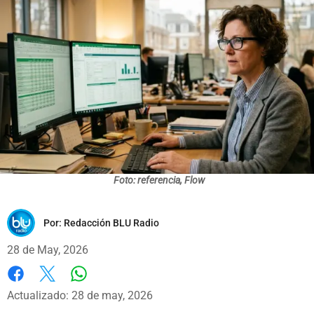
Foto: referencia, Flow
Por:
Redacción BLU Radio
28 de May, 2026
Whatsapp
Facebook
X
Actualizado: 28 de may, 2026