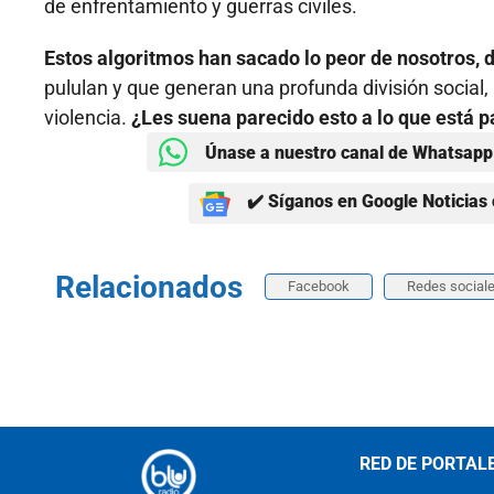
de enfrentamiento y guerras civiles.
Estos algoritmos han sacado lo peor de nosotros, 
pululan y que generan una profunda división social,
violencia.
¿Les suena parecido esto a lo que está
Únase a nuestro canal de Whatsapp 
✔️ Síganos en Google Noticias 
Relacionados
Facebook
Redes social
RED DE PORTAL