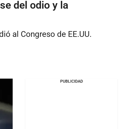
e del odio y la
dió al Congreso de EE.UU.
PUBLICIDAD