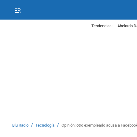
Tendencias:
Abelardo D
/
/
Blu Radio
Tecnología
Opinión: otro exempleado acusa a Facebook 