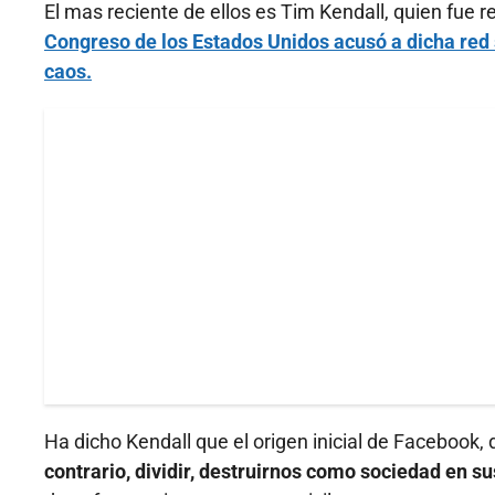
El mas reciente de ellos es Tim Kendall, quien fue
Congreso de los Estados Unidos acusó a dicha red so
caos.
Ha dicho Kendall que el origen inicial de Facebook,
contrario, dividir, destruirnos como sociedad en su