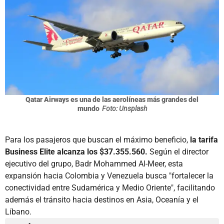
Qatar Airways es una de las aerolíneas más grandes del
mundo
Foto: Unsplash
Para los pasajeros que buscan el máximo beneficio,
la tarifa
Business Elite alcanza los $37.355.560.
Según el director
ejecutivo del grupo, Badr Mohammed Al-Meer, esta
expansión hacia Colombia y Venezuela busca "fortalecer la
conectividad entre Sudamérica y Medio Oriente", facilitando
además el tránsito hacia destinos en Asia, Oceanía y el
Líbano.