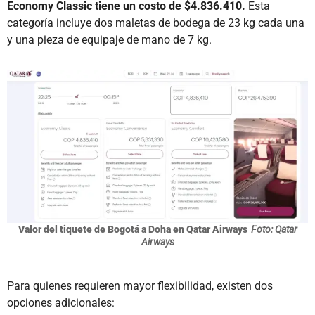
Economy Classic tiene un costo de $4.836.410.
Esta
categoría incluye dos maletas de bodega de 23 kg cada una
y una pieza de equipaje de mano de 7 kg.
Valor del tiquete de Bogotá a Doha en Qatar Airways
Foto: Qatar
Airways
Para quienes requieren mayor flexibilidad, existen dos
opciones adicionales: