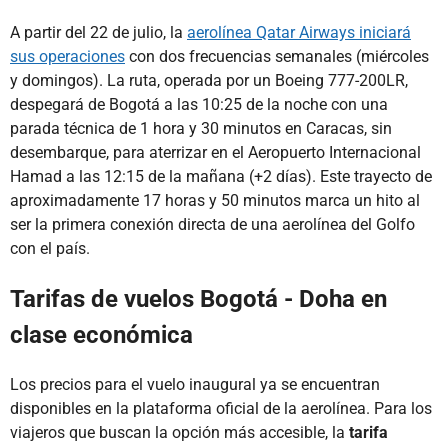
A partir del 22 de julio, la
aerolínea Qatar Airways iniciará
sus operaciones
con dos frecuencias semanales (miércoles
y domingos). La ruta, operada por un Boeing 777-200LR,
despegará de Bogotá a las 10:25 de la noche con una
parada técnica de 1 hora y 30 minutos en Caracas, sin
desembarque, para aterrizar en el Aeropuerto Internacional
Hamad a las 12:15 de la mañana (+2 días). Este trayecto de
aproximadamente 17 horas y 50 minutos marca un hito al
ser la primera conexión directa de una aerolínea del Golfo
con el país.
Tarifas de vuelos Bogotá - Doha en
clase económica
Los precios para el vuelo inaugural ya se encuentran
disponibles en la plataforma oficial de la aerolínea. Para los
viajeros que buscan la opción más accesible, la
tarifa