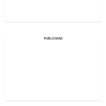
PUBLICIDAD