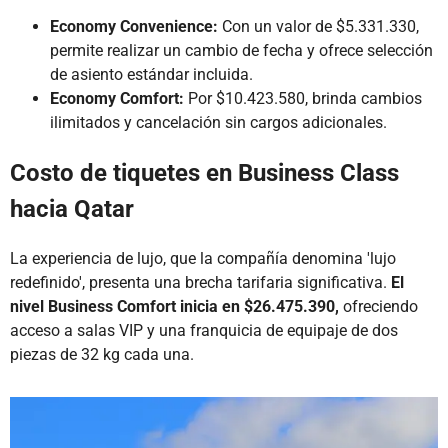
Economy Convenience:
Con un valor de $5.331.330,
permite realizar un cambio de fecha y ofrece selección
de asiento estándar incluida.
Economy Comfort:
Por $10.423.580, brinda cambios
ilimitados y cancelación sin cargos adicionales.
Costo de tiquetes en Business Class
hacia Qatar
La experiencia de lujo, que la compañía denomina 'lujo
redefinido', presenta una brecha tarifaria significativa.
El
nivel Business Comfort inicia en $26.475.390,
ofreciendo
acceso a salas VIP y una franquicia de equipaje de dos
piezas de 32 kg cada una.