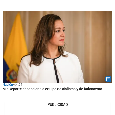
Nación
Abr 24
MinDeporte decepciona a equipo de ciclismo y de baloncesto
PUBLICIDAD