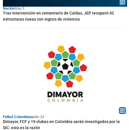
Nación
May 9
Tras intervención en cementerio de Caldas, JEP recuperó 42
estructuras óseas con signos de violencia
Fútbol Colombiano
Abr 24
Dimayor, FCF y 19 clubes en Colombia serán investigados por la
SIC: esta es la razón